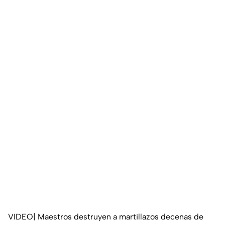
VIDEO| Maestros destruyen a martillazos decenas de