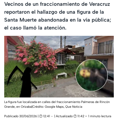
Vecinos de un fraccionamiento de Veracruz
reportaron el hallazgo de una figura de la
Santa Muerte abandonada en la vía pública;
el caso llamó la atención.
La figura fue localizada en calles del fraccionamiento Palmeras de Rincón
Grande, en Orizaba|Crédito: Google Maps, Que Noticia
Publicado 30/06/2026 | 🕑 12:41
| Actualizado 🕑 11:42
1 minuto lectura