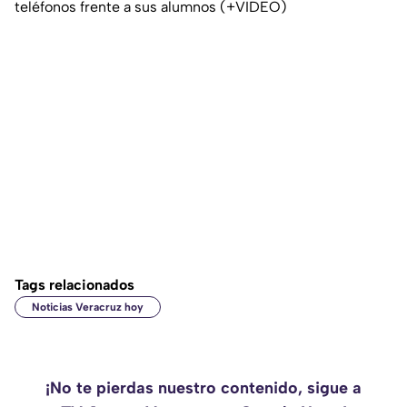
teléfonos frente a sus alumnos (+VIDEO)
Tags relacionados
Noticias Veracruz hoy
¡No te pierdas nuestro contenido, sigue a