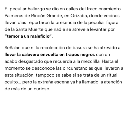
El peculiar hallazgo se dio en calles del fraccionamiento
Palmeras de Rincón Grande, en Orizaba, donde vecinos
llevan días reportaron la presencia de la peculiar figura
de la Santa Muerte que nadie se atreve a levantar por
“temor a un maleficio”
.
Señalan que ni la recolección de basura se ha atrevido a
llevar la calavera envuelta en trapos negros
con un
acabo desgastado que recuerda a la mezclilla. Hasta el
momento se desconoce las circunstancias que llevaron a
esta situación, tampoco se sabe si se trata de un ritual
oculto... pero la extraña escena ya ha llamado la atención
de más de un curioso.