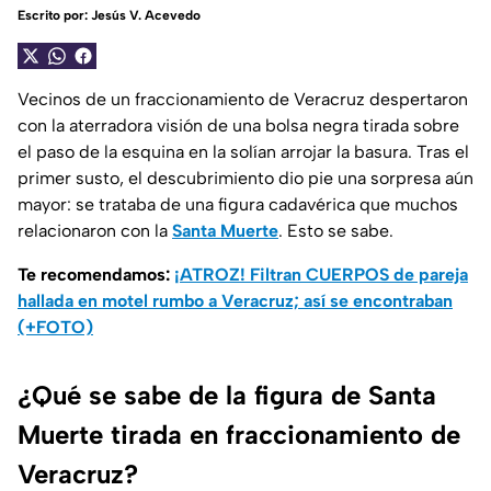
Escrito por:
Jesús V. Acevedo
Vecinos de un fraccionamiento de Veracruz despertaron
con la aterradora visión de una bolsa negra tirada sobre
el paso de la esquina en la solían arrojar la basura. Tras el
primer susto, el descubrimiento dio pie una sorpresa aún
mayor: se trataba de una figura cadavérica que muchos
relacionaron con la
Santa Muerte
. Esto se sabe.
Te recomendamos:
¡ATROZ! Filtran CUERPOS de pareja
hallada en motel rumbo a Veracruz; así se encontraban
(+FOTO)
¿Qué se sabe de la figura de Santa
Muerte tirada en fraccionamiento de
Veracruz?