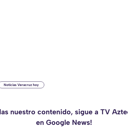
Noticias Veracruz hoy
das nuestro contenido, sigue a TV Azt
en Google News!