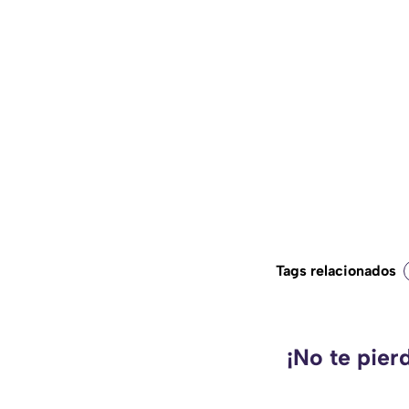
Tags relacionados
¡No te pier