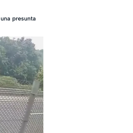
 una presunta