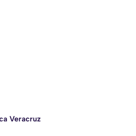
eca Veracruz