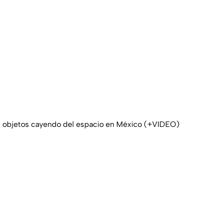
n objetos cayendo del espacio en México (+VIDEO)