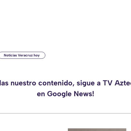
Noticias Veracruz hoy
das nuestro contenido, sigue a TV Azt
en Google News!