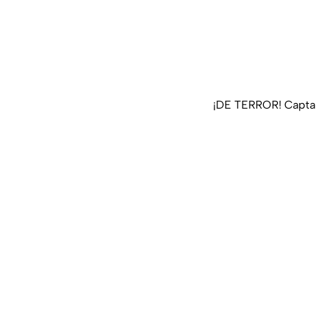
¡DE TERROR! Captan