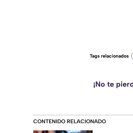
Tags relacionados
¡No te pier
CONTENIDO RELACIONADO