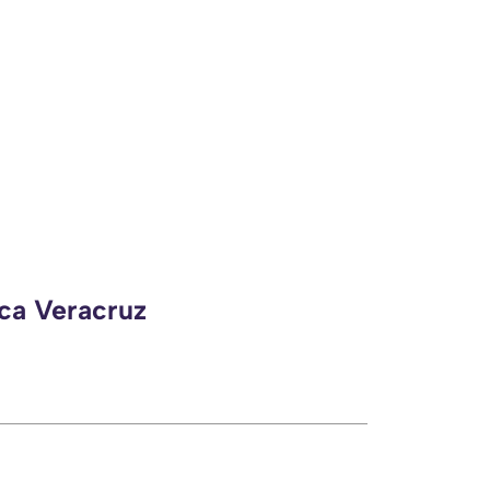
eca Veracruz