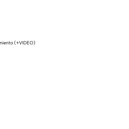
amiento (+VIDEO)