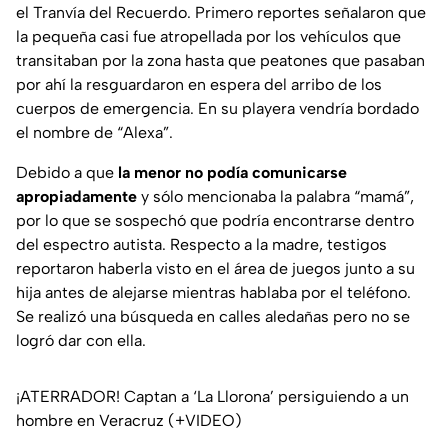
el Tranvía del Recuerdo. Primero reportes señalaron que
la pequeña casi fue atropellada por los vehículos que
transitaban por la zona hasta que peatones que pasaban
por ahí la resguardaron en espera del arribo de los
cuerpos de emergencia. En su playera vendría bordado
el nombre de “Alexa”.
Debido a que
la menor no podía comunicarse
apropiadamente
y sólo mencionaba la palabra “mamá”,
por lo que se sospechó que podría encontrarse dentro
del espectro autista. Respecto a la madre, testigos
reportaron haberla visto en el área de juegos junto a su
hija antes de alejarse mientras hablaba por el teléfono.
Se realizó una búsqueda en calles aledañas pero no se
logró dar con ella.
¡ATERRADOR! Captan a ‘La Llorona’ persiguiendo a un
hombre en Veracruz (+VIDEO)