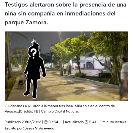
Testigos alertaron sobre la presencia de una
niña sin compañía en inmediaciones del
parque Zamora.
Ciudadanos auxiliaron a la menor tras localizarla sola en el centro de
Veracruz|Crédito: FB | Cambio Digital Noticias
Publicado 23/06/2026 | 🕑 09:54
| Actualizado 🕑 11:41
1 minuto lectura
Escrito por:
Jesús V. Acevedo