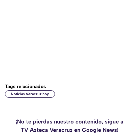
Tags relacionados
Noticias Veracruz hoy
¡No te pierdas nuestro contenido, sigue a
TV Azteca Veracruz en Google News!