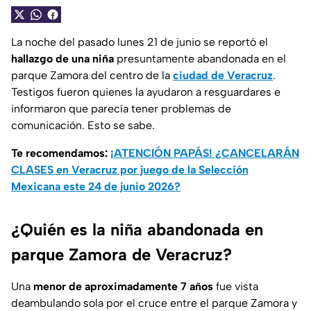
La noche del pasado lunes 21 de junio se reportó el
hallazgo de una niña
presuntamente abandonada en el
parque Zamora del centro de la
ciudad de Veracruz
.
Testigos fueron quienes la ayudaron a resguardares e
informaron que parecía tener problemas de
comunicación. Esto se sabe.
Te recomendamos:
¡ATENCIÓN PAPÁS! ¿CANCELARÁN
CLASES en Veracruz por juego de la Selección
Mexicana este 24 de junio 2026?
¿Quién es la niña abandonada en
parque Zamora de Veracruz?
Una
menor de aproximadamente 7 años
fue vista
deambulando sola por el cruce entre el parque Zamora y