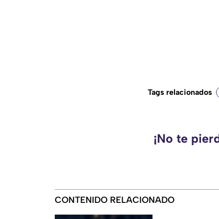
Tags relacionados
¡No te pier
CONTENIDO RELACIONADO