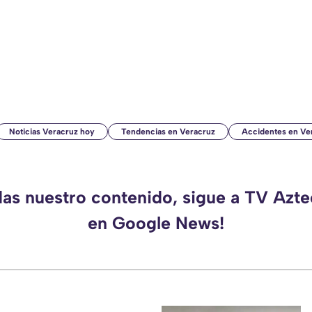
Noticias Veracruz hoy
Tendencias en Veracruz
Accidentes en Ve
das nuestro contenido, sigue a TV Azt
en Google News!