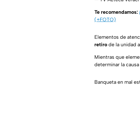
Te recomendamos:
(+FOTO)
Elementos de atenci
retiro
de la unidad 
Mientras que eleme
determinar la causa
Banqueta en mal es