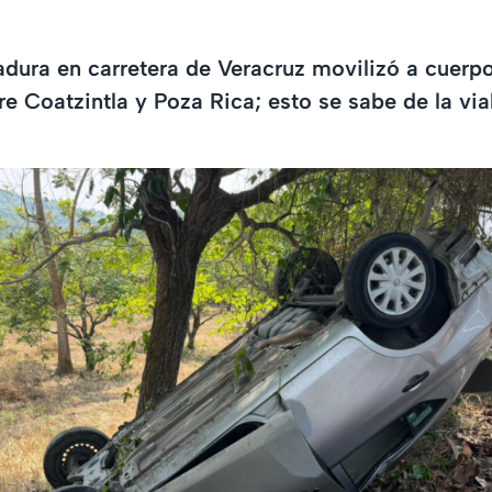
dura en carretera de Veracruz movilizó a cuerp
e Coatzintla y Poza Rica; esto se sabe de la via