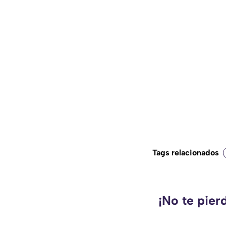
Tags relacionados
¡No te pier