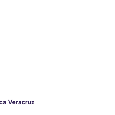
eca Veracruz