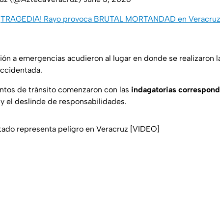
¡TRAGEDIA! Rayo provoca BRUTAL MORTANDAD en Veracruz;
ón a emergencias acudieron al lugar en donde se realizaron 
accidentada.
ntos de tránsito comenzaron con las
indagatorias correspond
 y el deslinde de responsabilidades.
tado representa peligro en Veracruz [VIDEO]