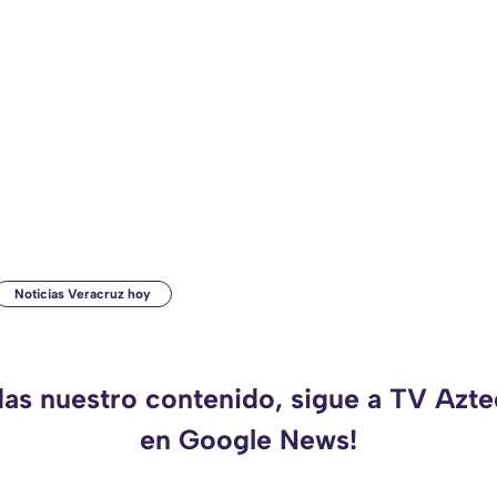
Noticias Veracruz hoy
das nuestro contenido, sigue a TV Azt
en Google News!