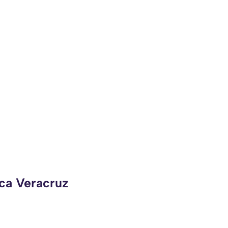
eca Veracruz