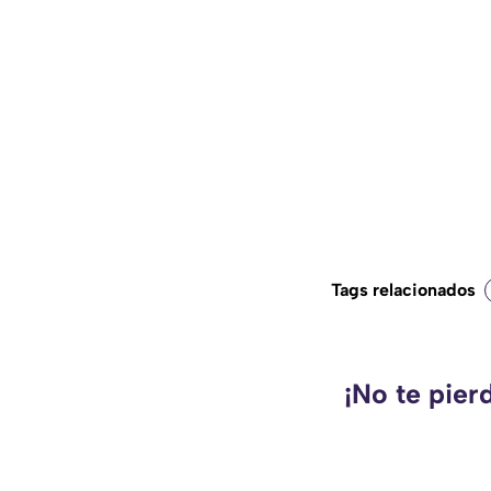
Tags relacionados
¡No te pier