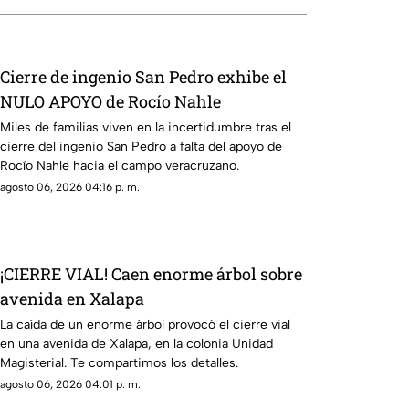
Cierre de ingenio San Pedro exhibe el
NULO APOYO de Rocío Nahle
Miles de familias viven en la incertidumbre tras el
cierre del ingenio San Pedro a falta del apoyo de
Rocío Nahle hacia el campo veracruzano.
agosto 06, 2026 04:16 p. m.
¡CIERRE VIAL! Caen enorme árbol sobre
avenida en Xalapa
La caída de un enorme árbol provocó el cierre vial
en una avenida de Xalapa, en la colonia Unidad
Magisterial. Te compartimos los detalles.
agosto 06, 2026 04:01 p. m.