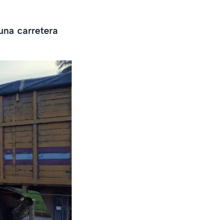
 una carretera