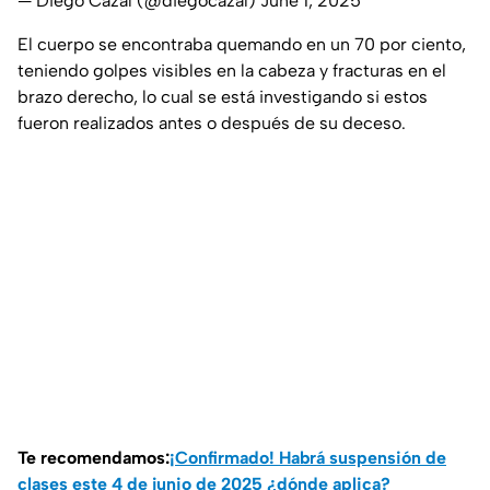
— Diego Cazal (@diegocazal)
June 1, 2025
El cuerpo se encontraba quemando en un 70 por ciento,
teniendo golpes visibles en la cabeza y fracturas en el
brazo derecho, lo cual se está investigando si estos
fueron realizados antes o después de su deceso.
Te recomendamos:
¡Confirmado! Habrá suspensión de
clases este 4 de junio de 2025 ¿dónde aplica?