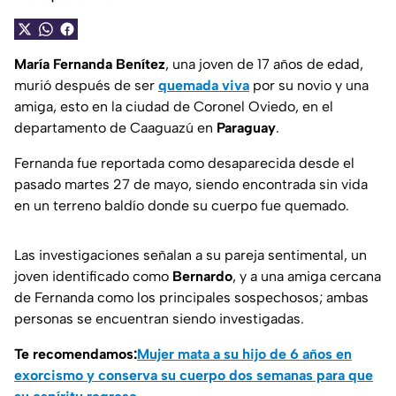
María Fernanda Benítez
, una joven de 17 años de edad,
murió después de ser
quemada viva
por su novio y una
amiga, esto en la ciudad de Coronel Oviedo, en el
departamento de Caaguazú en
Paraguay
.
Fernanda fue reportada como desaparecida desde el
pasado martes 27 de mayo, siendo encontrada sin vida
en un terreno baldío donde su cuerpo fue quemado.
Las investigaciones señalan a su pareja sentimental, un
joven identificado como
Bernardo
, y a una amiga cercana
de Fernanda como los principales sospechosos; ambas
personas se encuentran siendo investigadas.
Te recomendamos:
Mujer mata a su hijo de 6 años en
exorcismo y conserva su cuerpo dos semanas para que