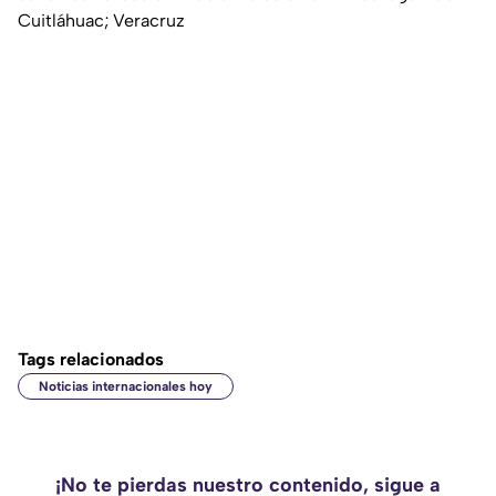
Cuitláhuac; Veracruz
Tags relacionados
Noticias internacionales hoy
¡No te pierdas nuestro contenido, sigue a