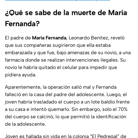
¿Qué se sabe de la muerte de María
Fernanda?
El padre de
María Fernanda
, Leonardo Benítez, reveló
que sus compañeras sugirieron que ella estaba
embarazada y que fue, bajo amenazas de su novio, a una
farmacia donde se realizan intervenciones ilegales. Su
novio le habría quitado el celular para impedir que
pidiera ayuda.
Aparentemente, la operación salió mal y Fernanda
falleció en la casa del padre del adolescente. Luego, el
joven habría trasladado el cuerpo a un lote baldío frente
a su casa e intentó quemarlo. Sin embargo, solo el 70%
del cuerpo se calcinó, lo que permitió la identificación
de la adolescente.
Joven es hallada sin vida en la colonia “El Pedregal” de