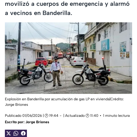
movilizó a cuerpos de emergencia y alarmó
a vecinos en Banderilla.
Explosión en Banderilla por acumulación de gas LP en vivienda|Crédito:
Jorge Briones
Publicado 01/06/2026 | 🕑 19:44
| Actualizado 🕑 11:40
1 minuto lectura
Escrito por:
Jorge Briones