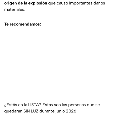
origen de la explosión
que causó importantes daños
materiales.
Te recomendamos:
¿Estás en la LISTA? Estas son las personas que se
quedaran SIN LUZ durante junio 2026