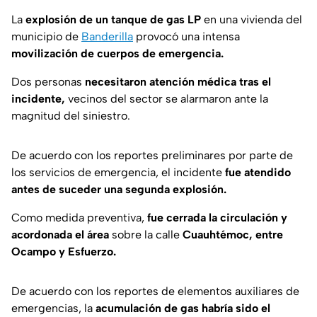
La
explosión de un tanque de gas LP
en una vivienda del
municipio de
Banderilla
provocó una intensa
movilización de cuerpos de emergencia.
Dos personas
necesitaron atención médica tras el
incidente,
vecinos del sector se alarmaron ante la
magnitud del siniestro.
De acuerdo con los reportes preliminares por parte de
los servicios de emergencia, el incidente
fue atendido
antes de suceder una segunda explosión.
Como medida preventiva,
fue cerrada la circulación y
acordonada el área
sobre la calle
Cuauhtémoc, entre
Ocampo y Esfuerzo.
De acuerdo con los reportes de elementos auxiliares de
emergencias, la
acumulación de gas habría sido el