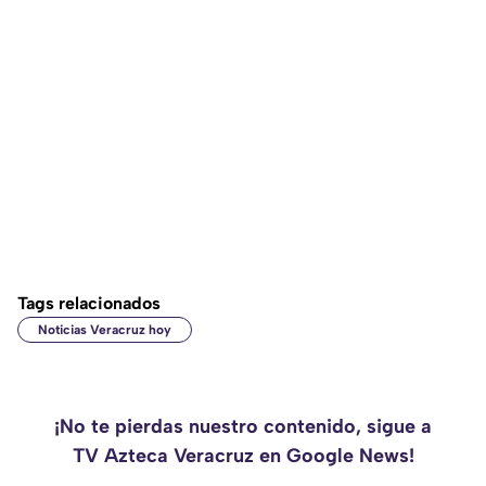
Tags relacionados
Noticias Veracruz hoy
¡No te pierdas nuestro contenido, sigue a
TV Azteca Veracruz en Google News!