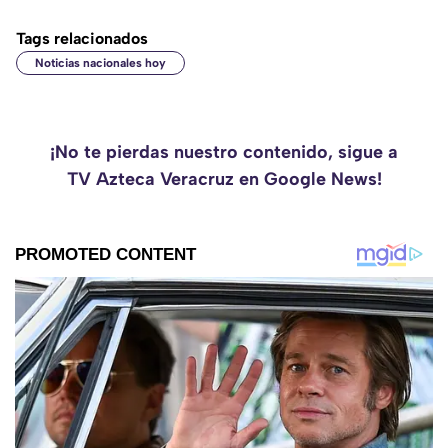
Tags relacionados
Noticias nacionales hoy
¡No te pierdas nuestro contenido, sigue a
TV Azteca Veracruz en Google News!