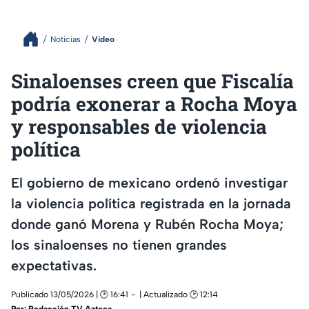
Noticias
Video
Sinaloenses creen que Fiscalía
podría exonerar a Rocha Moya
y responsables de violencia
política
El gobierno de mexicano ordenó investigar
la violencia política registrada en la jornada
donde ganó Morena y Rubén Rocha Moya;
los sinaloenses no tienen grandes
expectativas.
Publicado 13/05/2026 | 🕑 16:41
| Actualizado 🕑 12:14