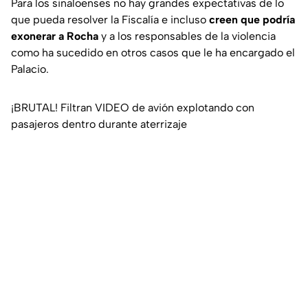
Para los sinaloenses no hay grandes expectativas de lo
que pueda resolver la Fiscalía e incluso
creen que podría
exonerar a Rocha
y a los responsables de la violencia
como ha sucedido en otros casos que le ha encargado el
Palacio.
¡BRUTAL! Filtran VIDEO de avión explotando con
pasajeros dentro durante aterrizaje