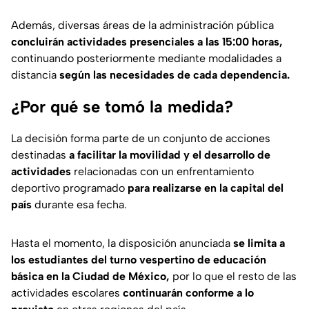
Además, diversas áreas de la administración pública
concluirán actividades presenciales a las 15:00 horas,
continuando posteriormente mediante modalidades a
distancia
según las necesidades de cada dependencia.
¿Por qué se tomó la medida?
La decisión forma parte de un conjunto de acciones
destinadas
a facilitar la movilidad y el desarrollo de
actividades
relacionadas con un enfrentamiento
deportivo programado
para realizarse en la capital del
país
durante esa fecha.
Hasta el momento, la disposición anunciada
se limita a
los estudiantes del turno vespertino de educación
básica en la Ciudad de México,
por lo que el resto de las
actividades escolares
continuarán conforme a lo