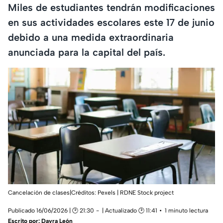
Miles de estudiantes tendrán modificaciones
en sus actividades escolares este 17 de junio
debido a una medida extraordinaria
anunciada para la capital del país.
Cancelación de clases|Créditos: Pexels | RDNE Stock project
Publicado 16/06/2026 | 🕑 21:30
| Actualizado 🕑 11:41
1 minuto lectura
Escrito por:
Dayra León