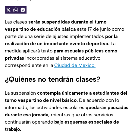
Las clases
serán suspendidas durante el turno
vespertino de educación básica
este 17 de junio como
parte de una serie de ajustes implementados
por la
realización de un importante evento deportivo.
La
medida aplicará tanto
para escuelas públicas como
privadas
incorporadas al sistema educativo
correspondiente en la
Ciudad de México.
¿Quiénes no tendrán clases?
La suspensión
contempla únicamente a estudiantes del
turno vespertino de nivel básico.
De acuerdo con lo
informado, las actividades escolares
quedarán pausadas
durante esa jornada,
mientras que otros servicios
continuarán operando
bajo esquemas especiales de
trabajo.