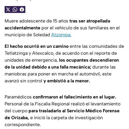
Muere adolescente de 15 años
tras ser atropellada
accidentalmente
por el vehículo de sus familiares en el
municipio de Soledad
Atzompa.
El hecho ocurrió en un camino
entre las comunidades de
Tetlatzinga y Atexcalco, de acuerdo con el reporte de
unidades de emergencia,
los ocupantes descendieron
de la unidad debido a una falla mecánica;
durante las
maniobras para poner en marcha el automóvil, este
avanzó sin control
y embistió a la menor.
Paramédicos
confirmaron el fallecimiento en el lugar.
Personal de la Fiscalía Regional realizó el levantamiento
del cuerpo
para trasladarlo al Servicio Médico Forense
de Orizaba,
e inició la carpeta de investigación
correspondiente.