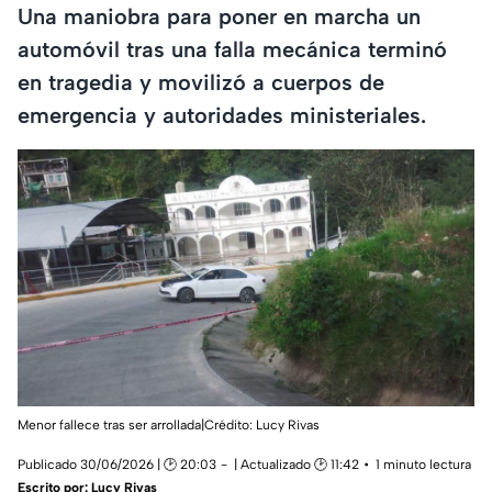
Una maniobra para poner en marcha un
automóvil tras una falla mecánica terminó
en tragedia y movilizó a cuerpos de
emergencia y autoridades ministeriales.
Menor fallece tras ser arrollada|Crédito: Lucy Rivas
Publicado 30/06/2026 | 🕑 20:03
| Actualizado 🕑 11:42
1 minuto lectura
Escrito por:
Lucy Rivas