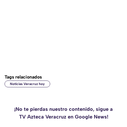
Tags relacionados
Noticias Veracruz hoy
¡No te pierdas nuestro contenido, sigue a
TV Azteca Veracruz en Google News!