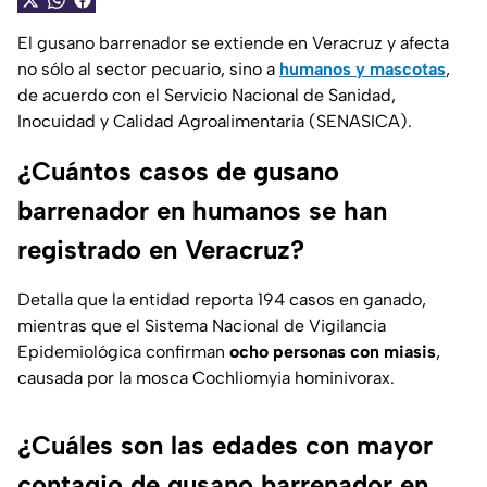
El gusano barrenador se extiende en Veracruz y afecta
no sólo al sector pecuario, sino a
humanos y mascotas
,
de acuerdo con el Servicio Nacional de Sanidad,
Inocuidad y Calidad Agroalimentaria (SENASICA).
¿Cuántos casos de gusano
barrenador en humanos se han
registrado en Veracruz?
Detalla que la entidad reporta 194 casos en ganado,
mientras que el Sistema Nacional de Vigilancia
Epidemiológica confirman
ocho personas con miasis
,
causada por la mosca Cochliomyia hominivorax.
¿Cuáles son las edades con mayor
contagio de gusano barrenador en