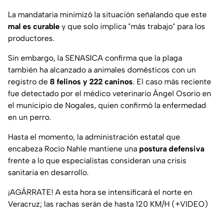
La mandataria minimizó la situación señalando que este
mal es curable
y que solo implica "más trabajo" para los
productores.
Sin embargo, la SENASICA confirma que la plaga
también ha alcanzado a animales domésticos con un
registro de
8 felinos y 222 caninos
. El caso más reciente
fue detectado por el médico veterinario Ángel Osorio en
el municipio de Nogales, quien confirmó la enfermedad
en un perro.
Hasta el momento, la administración estatal que
encabeza Rocío Nahle mantiene una
postura defensiva
frente a lo que especialistas consideran una crisis
sanitaria en desarrollo.
¡AGÁRRATE! A esta hora se intensificará el norte en
Veracruz; las rachas serán de hasta 120 KM/H (+VIDEO)