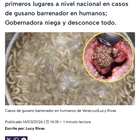
primeros lugares a nivel nacional en casos
de gusano barrenador en humanos;
Gobernadora niega y desconoce todo.
Casos de gusano barrenador en humanos de Veracruz|Lucy Rivas
Publicado 14/03/2026 | 🕑 14:18
1 minuto lectura
Escrito por:
Lucy Rivas