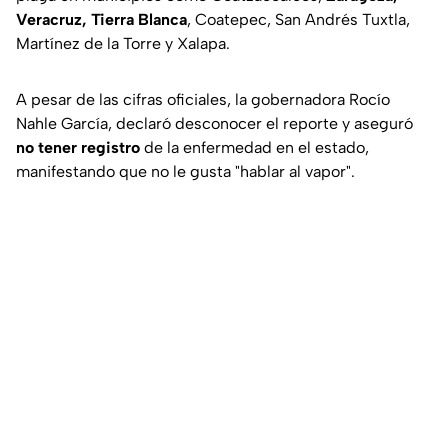
Veracruz, Tierra Blanca
, Coatepec, San Andrés Tuxtla,
Martínez de la Torre y Xalapa.
A pesar de las cifras oficiales, la gobernadora Rocío
Nahle García, declaró desconocer el reporte y aseguró
no tener registro
de la enfermedad en el estado,
manifestando que no le gusta "hablar al vapor".