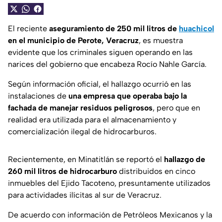
El reciente
aseguramiento de 250 mil litros de
huachicol
en el municipio de Perote, Veracruz
, es muestra
evidente que los criminales siguen operando en las
narices del gobierno que encabeza Rocío Nahle García.
Según información oficial, el hallazgo ocurrió en las
instalaciones de
una empresa que operaba bajo la
fachada de manejar residuos peligrosos
, pero que en
realidad era utilizada para el almacenamiento y
comercialización ilegal de hidrocarburos.
Recientemente, en Minatitlán se reportó el
hallazgo de
260 mil litros de hidrocarburo
distribuidos en cinco
inmuebles del Ejido Tacoteno, presuntamente utilizados
para actividades ilícitas al sur de Veracruz.
De acuerdo con información de Petróleos Mexicanos y la