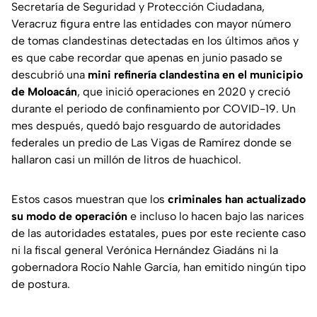
Secretaría de Seguridad y Protección Ciudadana,
Veracruz figura entre las entidades con mayor número
de tomas clandestinas detectadas en los últimos años y
es que cabe recordar que apenas en junio pasado se
descubrió una
mini refinería clandestina en el municipio
de Moloacán
, que inició operaciones en 2020 y creció
durante el periodo de confinamiento por COVID-19. Un
mes después, quedó bajo resguardo de autoridades
federales un predio de Las Vigas de Ramírez donde se
hallaron casi un millón de litros de huachicol.
Estos casos muestran que los
criminales han actualizado
su modo de operación
e incluso lo hacen bajo las narices
de las autoridades estatales, pues por este reciente caso
ni la fiscal general Verónica Hernández Giadáns ni la
gobernadora Rocío Nahle García, han emitido ningún tipo
de postura.