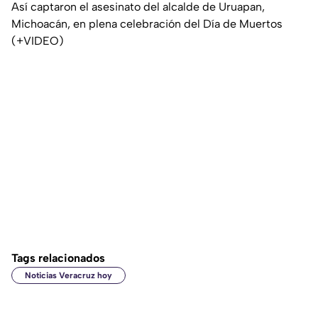
Así captaron el asesinato del alcalde de Uruapan,
Michoacán, en plena celebración del Día de Muertos
(+VIDEO)
Tags relacionados
Noticias Veracruz hoy