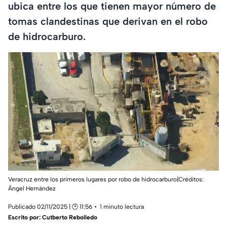
ubica entre los que tienen mayor número de
tomas clandestinas que derivan en el robo
de hidrocarburo.
Veracruz entre los primeros lugares por robo de hidrocarburo|Créditos:
Ángel Hernández
Publicado 02/11/2025 | 🕑 11:56
1 minuto lectura
Escrito por:
Cutberto Rebolledo