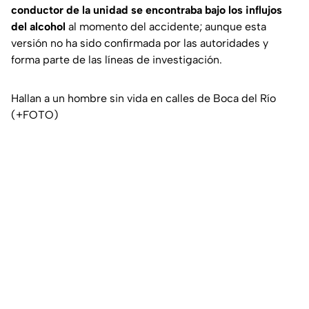
conductor de la unidad se encontraba bajo los influjos
del alcohol
al momento del accidente; aunque esta
versión no ha sido confirmada por las autoridades y
forma parte de las líneas de investigación.
Hallan a un hombre sin vida en calles de Boca del Río
(+FOTO)