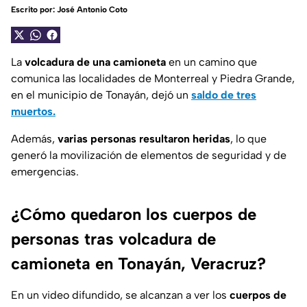
Escrito por:
José Antonio Coto
La
volcadura de una camioneta
en un camino que
comunica las localidades de Monterreal y Piedra Grande,
en el municipio de Tonayán, dejó un
saldo de tres
muertos.
Además,
varias personas resultaron heridas
, lo que
generó la movilización de elementos de seguridad y de
emergencias.
¿Cómo quedaron los cuerpos de
personas tras volcadura de
camioneta en Tonayán, Veracruz?
En un video difundido, se alcanzan a ver los
cuerpos de