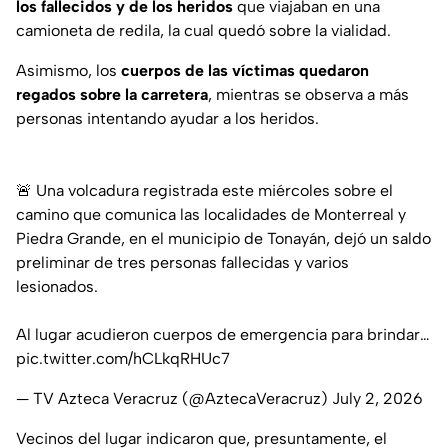
los fallecidos y de los heridos
que viajaban en una
camioneta de redila, la cual quedó sobre la vialidad.
Asimismo, los
cuerpos de las víctimas quedaron
regados sobre la carretera
, mientras se observa a más
personas intentando ayudar a los heridos.
🚨 Una volcadura registrada este miércoles sobre el
camino que comunica las localidades de Monterreal y
Piedra Grande, en el municipio de Tonayán, dejó un saldo
preliminar de tres personas fallecidas y varios
lesionados.
Al lugar acudieron cuerpos de emergencia para brindar…
pic.twitter.com/hCLkqRHUc7
— TV Azteca Veracruz (@AztecaVeracruz)
July 2, 2026
Vecinos del lugar indicaron que, presuntamente, el