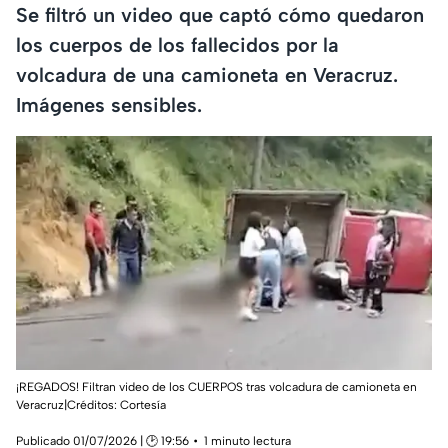
Se filtró un video que captó cómo quedaron
los cuerpos de los fallecidos por la
volcadura de una camioneta en Veracruz.
Imágenes sensibles.
¡REGADOS! Filtran video de los CUERPOS tras volcadura de camioneta en
Veracruz|Créditos: Cortesía
Publicado 01/07/2026 | 🕑 19:56
1 minuto lectura