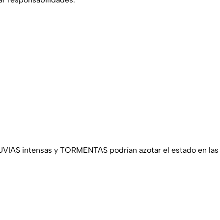
LUVIAS intensas y TORMENTAS podrían azotar el estado en las