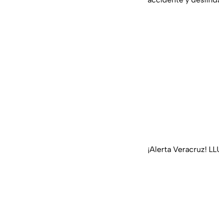
¡Alerta Veracruz! L