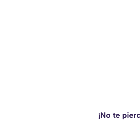
¡No te pier