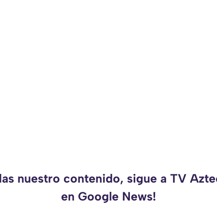
das nuestro contenido, sigue a TV Azt
en Google News!