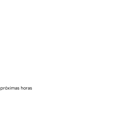
 próximas horas