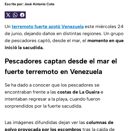
Escrito por:
José Antonio Coto
Un
terremoto fuerte azotó Venezuela
este miércoles 24
de junio, dejando daños en distintas regiones. Un grupo
de pescadores captó, desde el mar, el
momento en que
inició la sacudida.
Pescadores captan desde el mar el
fuerte terremoto en Venezuela
Se ha dado a conocer que los pescadores se
encontraban frente a las
costas de La Guaira
e
intentaban regresar a la playa, cuando fueron
sorprendidos por la fuerte sacudida.
Las imágenes difundidas dejan ver las
columnas de
polvo provocada por los escombros
tras la caída de