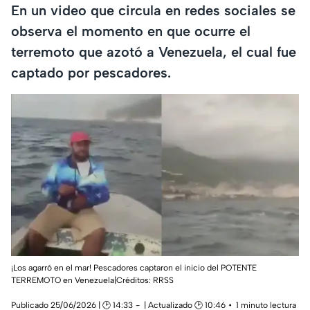
En un video que circula en redes sociales se
observa el momento en que ocurre el
terremoto que azotó a Venezuela, el cual fue
captado por pescadores.
¡Los agarró en el mar! Pescadores captaron el inicio del POTENTE
TERREMOTO en Venezuela|Créditos: RRSS
Publicado 25/06/2026 | 🕑 14:33
| Actualizado 🕑 10:46
1 minuto lectura