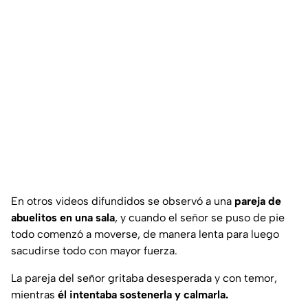
En otros videos difundidos se observó a una
pareja de
abuelitos en una sala
, y cuando el señor se puso de pie
todo comenzó a moverse, de manera lenta para luego
sacudirse todo con mayor fuerza.
La pareja del señor gritaba desesperada y con temor,
mientras
él intentaba sostenerla y calmarla.