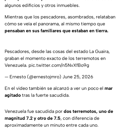
algunos edificios y otros inmuebles.
Mientras que los pescadores, asombrados, relataban
cómo se veía el panorama, al mismo tiempo que
pensaban en sus familiares que estaban en tierra.
Pescadores, desde las cosas del estado La Guaira,
graban el momento exacto de los terremotos en
Venezuela.
pic.twitter.com/n5NvXfBo9g
— Ernesto (@ernestojmro)
June 25, 2026
En el video también se alcanzó a ver un poco el
mar
agitado
tras la fuerte sacudida.
Venezuela fue sacudida por
dos terremotos, uno de
magnitud 7.2 y otro de 7.5
, con diferencia de
aproximadamente un minuto entre cada uno.