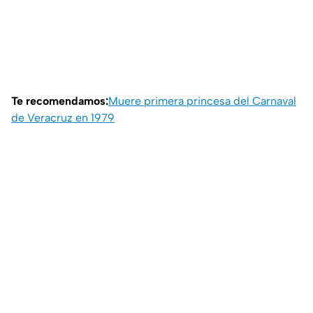
Te recomendamos:
Muere primera princesa del Carnaval
de Veracruz en 1979