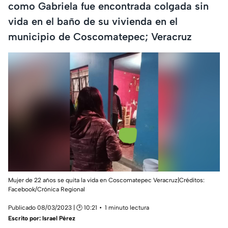
como Gabriela fue encontrada colgada sin
vida en el baño de su vivienda en el
municipio de Coscomatepec; Veracruz
Mujer de 22 años se quita la vida en Coscomatepec Veracruz|Créditos:
Facebook/Crónica Regional
Publicado 08/03/2023 | 🕑 10:21
1 minuto lectura
Escrito por:
Israel Pérez