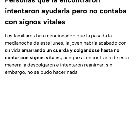
intentaron ayudarla pero no contaba
con signos vitales
Los familiares han mencionando que la pasada la
medianoche de este lunes, la joven habría acabado con
su vida
amarrando un cuerda y colgándose hasta no
contar con signos vitales,
aunque al encontrarla de esta
manera la descolgaron e intentaron reanimar, sin
embargo, no se pudo hacer nada.