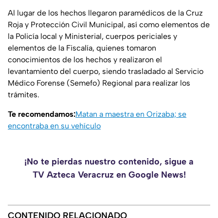
Al lugar de los hechos llegaron paramédicos de la Cruz
Roja y Protección Civil Municipal, así como elementos de
la Policía local y Ministerial, cuerpos periciales y
elementos de la Fiscalía, quienes tomaron
conocimientos de los hechos y realizaron el
levantamiento del cuerpo, siendo trasladado al Servicio
Médico Forense (Semefo) Regional para realizar los
trámites.
Te recomendamos:
Matan a maestra en Orizaba; se
encontraba en su vehículo
¡No te pierdas nuestro contenido, sigue a
TV Azteca Veracruz en Google News!
CONTENIDO RELACIONADO