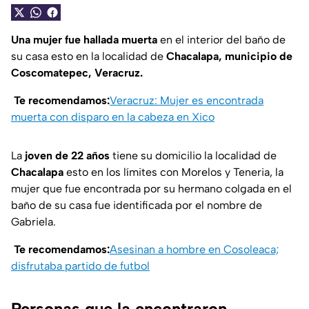
Una mujer fue hallada muerta
en el interior del baño de
su casa esto en la localidad de
Chacalapa, municipio de
Coscomatepec, Veracruz.
Te recomendamos:
Veracruz: Mujer es encontrada
muerta con disparo en la cabeza en Xico
La
joven de 22 años
tiene su domicilio la localidad de
Chacalapa
esto en los límites con Morelos y Teneria, la
mujer que fue encontrada por su hermano colgada en el
baño de su casa fue identificada por el nombre de
Gabriela.
Te recomendamos:
Asesinan a hombre en Cosoleaca;
disfrutaba partido de futbol
Personas que la encontraron