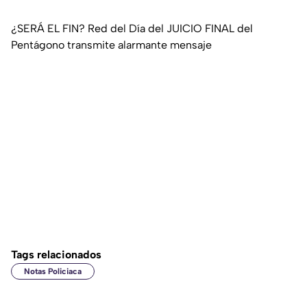
¿SERÁ EL FIN? Red del Día del JUICIO FINAL del
Pentágono transmite alarmante mensaje
Tags relacionados
Notas Policiaca