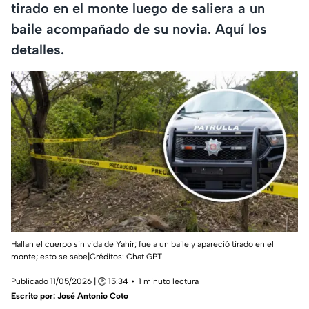
tirado en el monte luego de saliera a un
baile acompañado de su novia. Aquí los
detalles.
Hallan el cuerpo sin vida de Yahir; fue a un baile y apareció tirado en el
monte; esto se sabe|Créditos: Chat GPT
Publicado 11/05/2026 | 🕑 15:34
1 minuto lectura
Escrito por:
José Antonio Coto