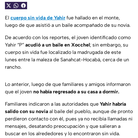
El
cuerpo sin vida de Yahir
fue hallado en el monte,
luego de que asistió a un baile acompañado de su novia.
De acuerdo con los reportes, el joven identificado como
Yahir “P”
acudió a un baile en Xocchel
; sin embargo, su
cuerpo sin vida fue localizado la madrugada de este
lunes entre la maleza de Sanahcat-Hocabá, cerca de un
rancho.
Lo anterior, luego de que familiares y amigos informaron
que el joven
no había regresado a su casa a dormir.
Familiares indicaron a las autoridades que
Yahir habría
salido con su novia
al baile del pueblo, aunque de pronto
perdieron contacto con él, pues ya no recibía llamadas ni
mensajes, desatando preocupación y que salieran a
buscar en los alrededores y lo encontraron sin vida.