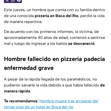
Este jueves, un hombre que comía con su familia dentro
de una conocida
pizzería en Boca del Río
, perdió la vida
de manera repentina.
De acuerdo con los primeros informes, la víctima, de
aproximadamente 40 años de edad, comenzó a sentirse
mal y luego de ingresar a los baños
se desvaneció
.
Hombre fallecido en pizzería padecía
enfermedad grave
A pesar de la rápida llegada de los paramédicos, no
pudieron salvarle la vida debido a que había fallecido
de
manera rápida
.
Te recomendamos:
Hombre muere tras arrojarse del
tercer piso de un hotel en Boca del río