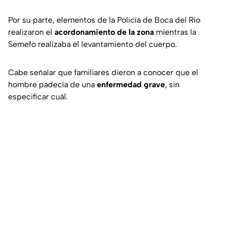
Por su parte, elementos de la Policía de Boca del Río
realizaron el
acordonamiento de la zona
mientras la
Semefo realizaba el levantamiento del cuerpo.
Cabe señalar que familiares dieron a conocer que el
hombre padecía de una
enfermedad grave
, sin
especificar cuál.