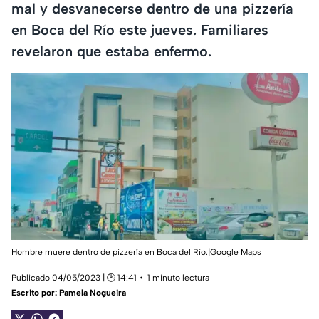
mal y desvanecerse dentro de una pizzería
en Boca del Río este jueves. Familiares
revelaron que estaba enfermo.
Hombre muere dentro de pizzería en Boca del Río.|Google Maps
Publicado 04/05/2023 | 🕑 14:41
1 minuto lectura
Escrito por:
Pamela Nogueira