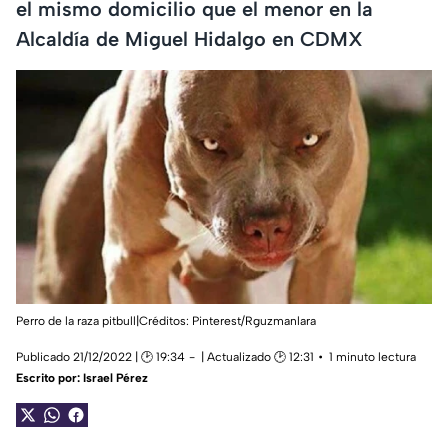
el mismo domicilio que el menor en la
Alcaldía de Miguel Hidalgo en CDMX
Perro de la raza pitbull|Créditos: Pinterest/Rguzmanlara
Publicado 21/12/2022 | 🕑 19:34
| Actualizado 🕑 12:31
1 minuto lectura
Escrito por:
Israel Pérez