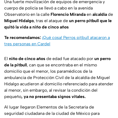
Una fuerte movilización de equipos de emergencia y
cuerpo de policía se llevó a cabo en la avenida
Observatorio en la calle
Florencio Miranda
en
alcaldía
de
Miguel Hidalgo
, tras el ataque de
un perro pitbull que le
quitó la vida a niño de cinco años
Te recomendamos:
¡Qué cosa! Perros pitbull atacaron a
tres personas en Cardel
El
niño de cinco años
de edad fue atacado por
un perro
de la pitbull
, can que se encontraba en el mismo
domicilio que el menor, los paramédicos de la
ambulancia de Protección Civil de la alcaldía de Miguel
Hidalgo acudieron al domicilio referenciado para atender
al menor, sin embargo, al revisar la condición del
pequeño
, ya no presentaba signos vitales.
Al lugar llegaron Elementos de la Secretaría de
seguridad ciudadana de la ciudad de México para