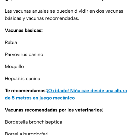
Las vacunas anuales se pueden dividir en dos vacunas
básicas y vacunas recomendadas.
Vacunas básicas:
Rabia
Parvovirus canino
Moquillo
Hepatitis canina
Te recomendamos:
¡Oxidado! Niña cae desde una altura
de 5 metros en juego mecánico
Vacunas recomendadas por los veterinarios:
Bordetella bronchiseptica
Borrelia burgdorferi