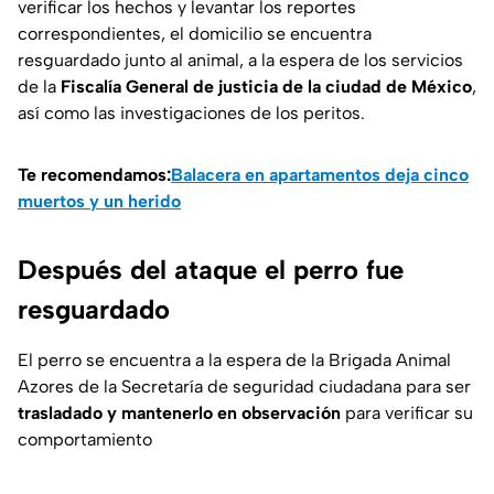
verificar los hechos y levantar los reportes
correspondientes, el domicilio se encuentra
resguardado junto al animal, a la espera de los servicios
de la
Fiscalía General de justicia de la ciudad de México
,
así como las investigaciones de los peritos.
Te recomendamos:
Balacera en apartamentos deja cinco
muertos y un herido
Después del ataque el perro fue
resguardado
El perro se encuentra a la espera de la Brigada Animal
Azores de la Secretaría de seguridad ciudadana para ser
trasladado y mantenerlo en observación
para verificar su
comportamiento