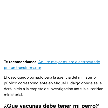
Te recomendamos:
Adulto mayor muere electrocutado
por un transformador
El caso quedo turnado para la agencia del ministerio
público correspondiente en Miguel Hidalgo donde se le
dará inicio a la carpeta de investigación ante la autoridad
ministerial.
¿Qué vacunas debe tener mi perro?