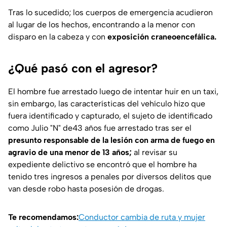
Tras lo sucedido; los cuerpos de emergencia acudieron
al lugar de los hechos, encontrando a la menor con
disparo en la cabeza y con
exposición craneoencefálica.
¿Qué pasó con el agresor?
El hombre fue arrestado luego de intentar huir en un taxi,
sin embargo, las características del vehículo hizo que
fuera identificado y capturado, el sujeto de identificado
como Julio "N" de43 años fue arrestado tras ser el
presunto responsable de la lesión con arma de fuego en
agravio de una menor de 13 años;
al revisar su
expediente delictivo se encontró que el hombre ha
tenido tres ingresos a penales por diversos delitos que
van desde robo hasta posesión de drogas.
Te recomendamos:
Conductor cambia de ruta y mujer