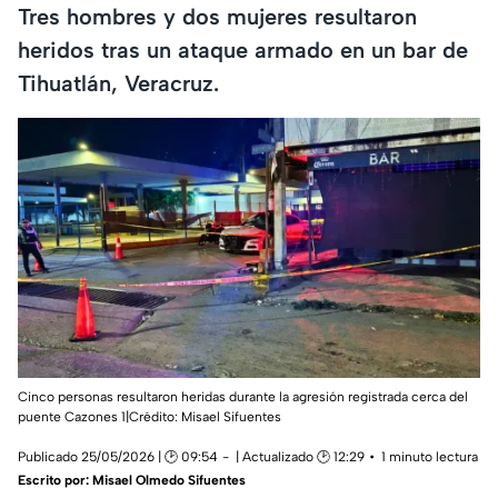
Tres hombres y dos mujeres resultaron
heridos tras un ataque armado en un bar de
Tihuatlán, Veracruz.
Cinco personas resultaron heridas durante la agresión registrada cerca del
puente Cazones 1|Crédito: Misael Sifuentes
Publicado 25/05/2026 | 🕑 09:54
| Actualizado 🕑 12:29
1 minuto lectura
Escrito por:
Misael Olmedo Sifuentes