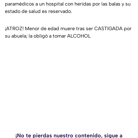
paramédicos a un hospital con heridas por las balas y su
estado de salud es reservado.
¡ATROZ! Menor de edad muere tras ser CASTIGADA por
su abuela; la obligó a tomar ALCOHOL
¡No te pierdas nuestro contenido, sigue a