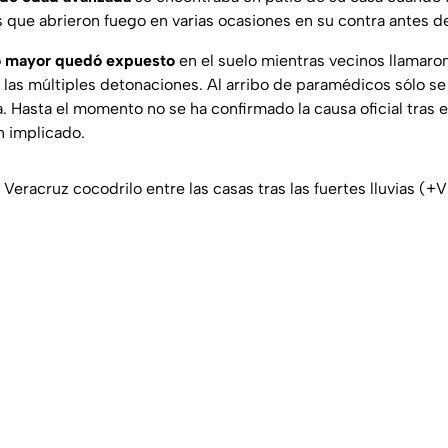
 que abrieron fuego en varias ocasiones en su contra antes de 
o mayor quedó expuesto
en el suelo mientras vecinos llamaro
las múltiples detonaciones. Al arribo de paramédicos sólo se
. Hasta el momento no se ha confirmado la causa oficial tras el
n implicado.
Veracruz cocodrilo entre las casas tras las fuertes lluvias (