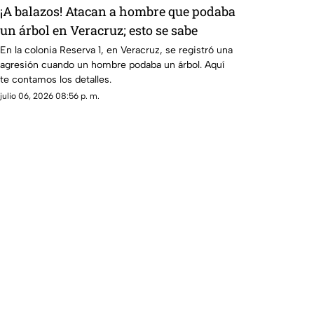
¡A balazos! Atacan a hombre que podaba
un árbol en Veracruz; esto se sabe
En la colonia Reserva 1, en Veracruz, se registró una
agresión cuando un hombre podaba un árbol. Aquí
te contamos los detalles.
julio 06, 2026 08:56 p. m.