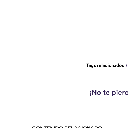
Tags relacionados
¡No te pier