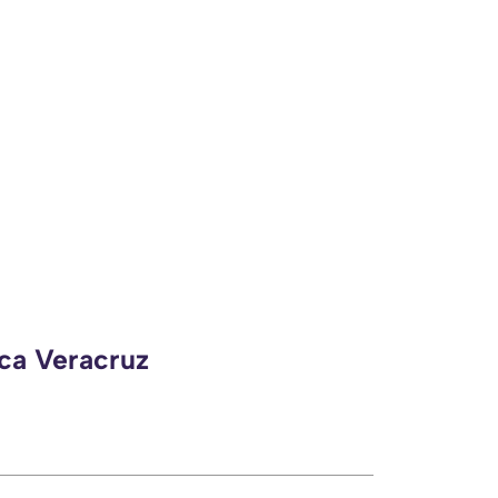
eca Veracruz