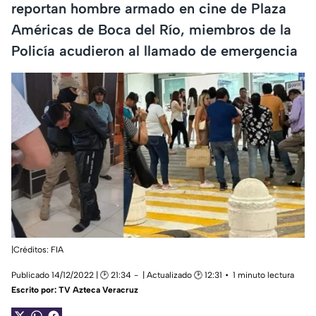
reportan hombre armado en cine de Plaza
Américas de Boca del Río, miembros de la
Policía acudieron al llamado de emergencia
|Créditos: FIA
Publicado 14/12/2022 | 🕑 21:34
| Actualizado 🕑 12:31
1 minuto lectura
Escrito por:
TV Azteca Veracruz