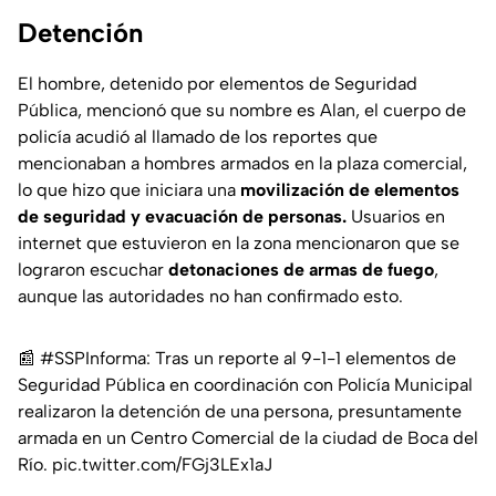
Detención
El hombre, detenido por elementos de Seguridad
Pública, mencionó que su nombre es Alan, el cuerpo de
policía acudió al llamado de los reportes que
mencionaban a hombres armados en la plaza comercial,
lo que hizo que iniciara una
movilización de elementos
de seguridad y evacuación de personas.
Usuarios en
internet que estuvieron en la zona mencionaron que se
lograron escuchar
detonaciones de armas de fuego
,
aunque las autoridades no han confirmado esto.
📰
#SSPInforma
: Tras un reporte al 9-1-1 elementos de
Seguridad Pública en coordinación con Policía Municipal
realizaron la detención de una persona, presuntamente
armada en un Centro Comercial de la ciudad de Boca del
Río.
pic.twitter.com/FGj3LEx1aJ