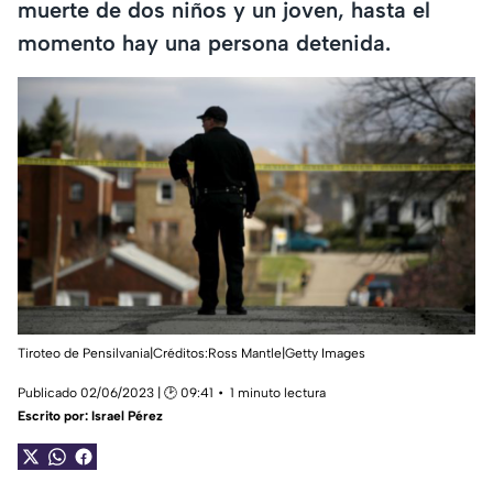
muerte de dos niños y un joven, hasta el
momento hay una persona detenida.
Tiroteo de Pensilvania|Créditos:Ross Mantle|Getty Images
Publicado 02/06/2023 | 🕑 09:41
1 minuto lectura
Escrito por:
Israel Pérez