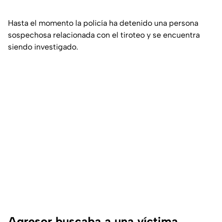
Hasta el momento la policía ha detenido una persona
sospechosa relacionada con el tiroteo y se encuentra
siendo investigado.
Agresor buscaba a una víctima