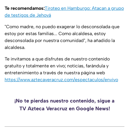
Te recomendamos:
Tiroteo en Hamburgo: Atacan a grupo
de testigos de Jehová
"Como madre, no puedo exagerar lo desconsolada que
estoy por estas familias... Como alcaldesa, estoy
desconsolada por nuestra comunidad",
ha añadido la
alcaldesa.
Te invitamos a que disfrutes de nuestro contenido
gratuito y totalmente en vivo; noticias, farándula y
entretenimiento a través de nuestra página web
https://www.aztecaveracruz.com/espectaculos/envivo
¡No te pierdas nuestro contenido, sigue a
TV Azteca Veracruz en Google News!