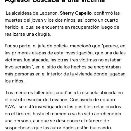
La alcaldesa de Lebanon,
Sherry Capello
, confirmó las
muertes del joven y los dos niños, así como un cuarto
herido, el cual se encuentra en recuperación luego de
realizarse una cirugía.
Por su parte, el jefe de policía, mencionó que
"parece, en
las primeras etapas de esta investigación, que una de las
víctimas fue atacada; las otras tres víctimas no estaban
involucradas",
en el sitio de los hechos se encontraban
más personas en el interior de la vivienda donde jugaban
los niños.
Los menores fallecidos acudían a la escuela ubicada en
el distrito escolar de Levanon. Con ayuda de equipo
SWAT se está investigando a los posibles relacionados
en el tiroteo, hasta el momento ya ha sido aprehendida
una persona, aunque se desconoce el número de
sospechosos que las autoridades están buscando.