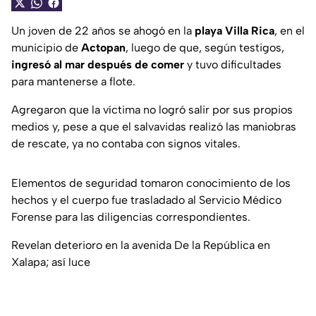
Un joven de 22 años se ahogó en la
playa Villa Rica
, en el
municipio de
Actopan
, luego de que, según testigos,
ingresó al mar después de comer
y tuvo dificultades
para mantenerse a flote.
Agregaron que la víctima no logró salir por sus propios
medios y, pese a que el salvavidas realizó las maniobras
de rescate, ya no contaba con signos vitales.
Elementos de seguridad tomaron conocimiento de los
hechos y el cuerpo fue trasladado al Servicio Médico
Forense para las diligencias correspondientes.
Revelan deterioro en la avenida De la República en
Xalapa; así luce