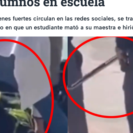
lumnos en escuela
es fuertes circulan en las redes sociales, se tra
 en que un estudiante mató a su maestra e hiri