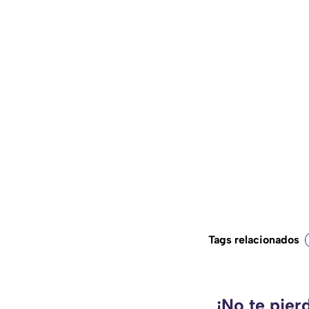
Tags relacionados
¡No te pier