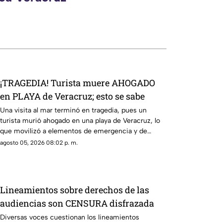
¡TRAGEDIA! Turista muere AHOGADO
en PLAYA de Veracruz; esto se sabe
Una visita al mar terminó en tragedia, pues un
turista murió ahogado en una playa de Veracruz, lo
que movilizó a elementos de emergencia y de
seguridad.
agosto 05, 2026 08:02 p. m.
Lineamientos sobre derechos de las
audiencias son CENSURA disfrazada
Diversas voces cuestionan los lineamientos