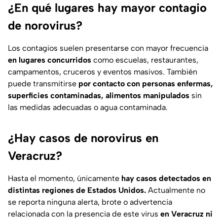
¿En qué lugares hay mayor contagio
de norovirus?
Los contagios suelen presentarse con mayor frecuencia
en lugares concurridos
como escuelas, restaurantes,
campamentos, cruceros y eventos masivos. También
puede transmitirse
por contacto con personas enfermas,
superficies contaminadas, alimentos manipulados
sin
las medidas adecuadas o agua contaminada.
¿Hay casos de norovirus en
Veracruz?
Hasta el momento, únicamente
hay casos detectados en
distintas regiones de Estados Unidos.
Actualmente no
se reporta ninguna alerta, brote o advertencia
relacionada con la presencia de este virus
en Veracruz ni