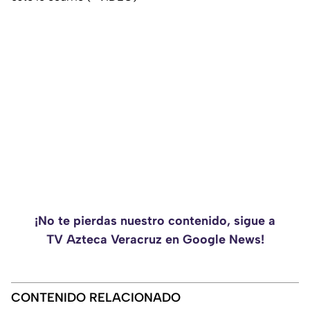
¡No te pierdas nuestro contenido, sigue a
TV Azteca Veracruz en Google News!
CONTENIDO RELACIONADO