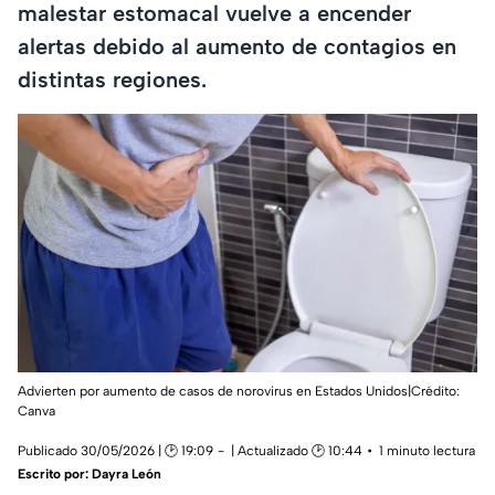
malestar estomacal vuelve a encender
alertas debido al aumento de contagios en
distintas regiones.
Advierten por aumento de casos de norovirus en Estados Unidos|Crédito:
Canva
Publicado 30/05/2026 | 🕑 19:09
| Actualizado 🕑 10:44
1 minuto lectura
Escrito por:
Dayra León