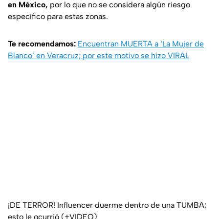
en México,
por lo que no se considera algún riesgo
específico para estas zonas.
Te recomendamos:
Encuentran MUERTA a ‘La Mujer de
Blanco’ en Veracruz; por este motivo se hizo VIRAL
¡DE TERROR! Influencer duerme dentro de una TUMBA;
esto le ocurrió (+VIDEO)