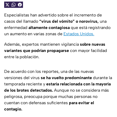
Especialistas han advertido sobre el incremento de
casos del llamado
“virus del vómito” o norovirus,
una
enfermedad
altamente contagiosa
que está registrando
un aumento en varias zonas de
Estados Unidos.
Además, expertos mantienen vigilancia
sobre nuevas
variantes que podrían propagarse
con mayor facilidad
entre la población.
De acuerdo con los reportes, una de las nuevas
versiones del virus
se ha vuelto predominante
durante la
temporada reciente y
estaría relacionada con la mayoría
de los brotes detectados.
Aunque no se considera más
peligrosa, preocupa porque muchas personas no
cuentan con defensas suficientes
para evitar el
contagio.