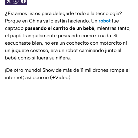
¿Estamos listos para delegarle todo a la tecnología?
Porque en China ya lo están haciendo. Un
robot
fue
captado
paseando el carrito de un bebé
, mientras tanto,
el papá tranquilamente pescando como si nada. Sí,
escuchaste bien, no era un cochecito con motorcito ni
un juguete costoso, era un robot caminando junto al
bebé como si fuera su niñera.
¡De otro mundo! Show de más de 11 mil drones rompe el
internet; así ocurrió (+Video)