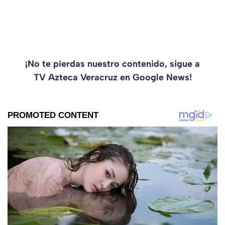
¡No te pierdas nuestro contenido, sigue a
TV Azteca Veracruz en Google News!