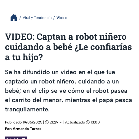
Viral y Tendencia
Video
VIDEO: Captan a robot niñero
cuidando a bebé ¿Le confiarías
a tu hijo?
Se ha difundido un video en el que fue
captado un robot niñero, cuidando a un
bebé; en el clip se ve cómo el robot pasea
el carrito del menor, mientras el papá pesca
tranquilamente.
Publicado 19/06/2025 | 🕑 21:29
| Actualizado 🕑 13:00
Por:
Armando Torres