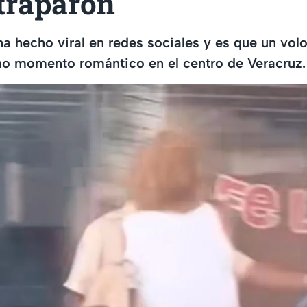
atraparon
a hecho viral en redes sociales y es que un vol
no momento romántico en el centro de Veracruz.