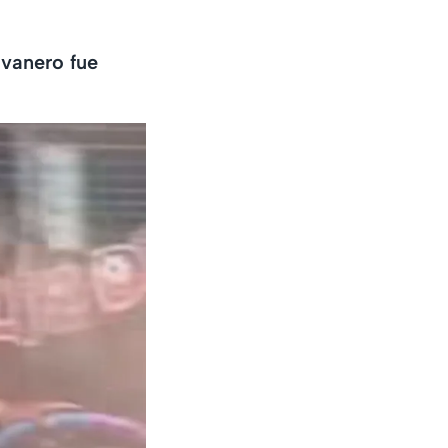
ovanero fue