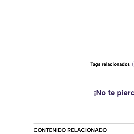
Tags relacionados
¡No te pier
CONTENIDO RELACIONADO