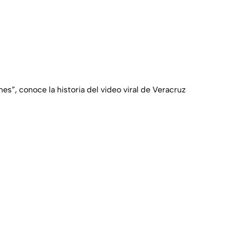
nes”, conoce la historia del video viral de Veracruz