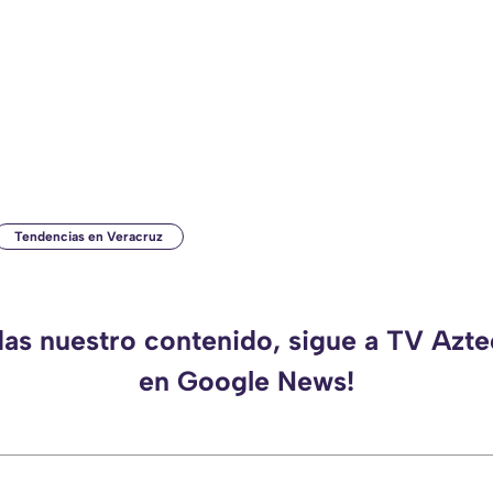
Tendencias en Veracruz
das nuestro contenido, sigue a TV Azt
en Google News!