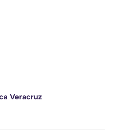
eca Veracruz