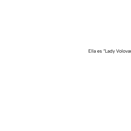
Ella es “Lady Volova