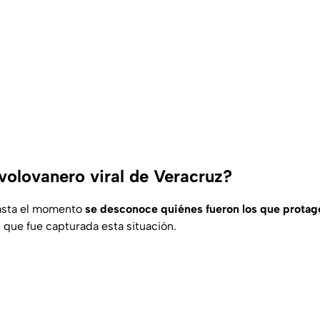
volovanero viral de Veracruz?
asta el momento
se desconoce quiénes fueron los que protag
 que fue capturada esta situación.