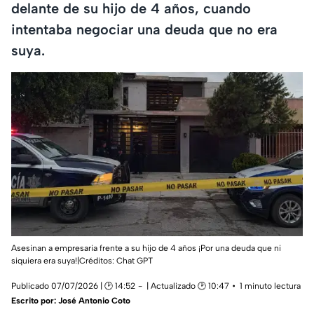
delante de su hijo de 4 años, cuando
intentaba negociar una deuda que no era
suya.
Asesinan a empresaria frente a su hijo de 4 años ¡Por una deuda que ni
siquiera era suya!|Créditos: Chat GPT
Publicado 07/07/2026 | 🕑 14:52
| Actualizado 🕑 10:47
1 minuto lectura
Escrito por:
José Antonio Coto