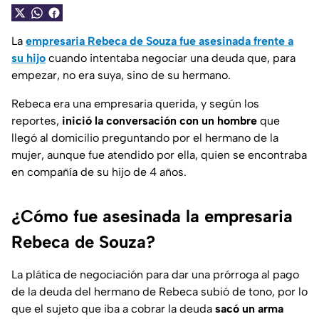
La
empresaria Rebeca de Souza fue asesinada frente a
su hijo
cuando intentaba negociar una deuda que, para
empezar, no era suya, sino de su hermano.
Rebeca era una empresaria querida, y según los
reportes,
inició la conversación con un hombre
que
llegó al domicilio preguntando por el hermano de la
mujer, aunque fue atendido por ella, quien se encontraba
en compañía de su hijo de 4 años.
¿Cómo fue asesinada la empresaria
Rebeca de Souza?
La plática de negociación para dar una prórroga al pago
de la deuda del hermano de Rebeca subió de tono, por lo
que el sujeto que iba a cobrar la deuda
sacó un arma