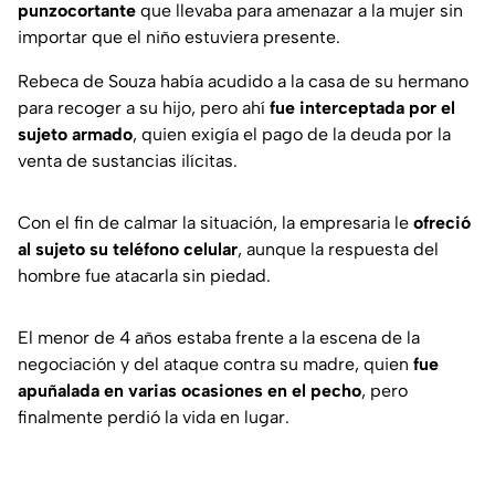
punzocortante
que llevaba para amenazar a la mujer sin
importar que el niño estuviera presente.
Rebeca de Souza había acudido a la casa de su hermano
para recoger a su hijo, pero ahí
fue interceptada por el
sujeto armado
, quien exigía el pago de la deuda por la
venta de sustancias ilícitas.
Con el fin de calmar la situación, la empresaria le
ofreció
al sujeto su teléfono celular
, aunque la respuesta del
hombre fue atacarla sin piedad.
El menor de 4 años estaba frente a la escena de la
negociación y del ataque contra su madre, quien
fue
apuñalada en varias ocasiones en el pecho
, pero
finalmente perdió la vida en lugar.