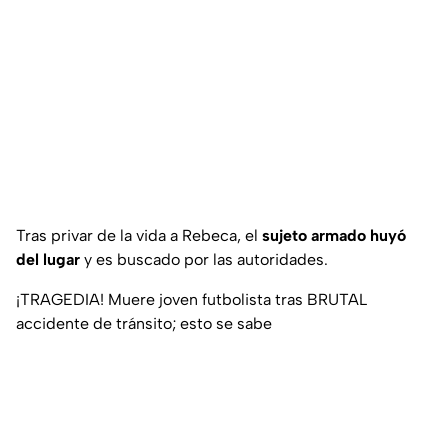
Tras privar de la vida a Rebeca, el
sujeto armado huyó
del lugar
y es buscado por las autoridades.
¡TRAGEDIA! Muere joven futbolista tras BRUTAL
accidente de tránsito; esto se sabe