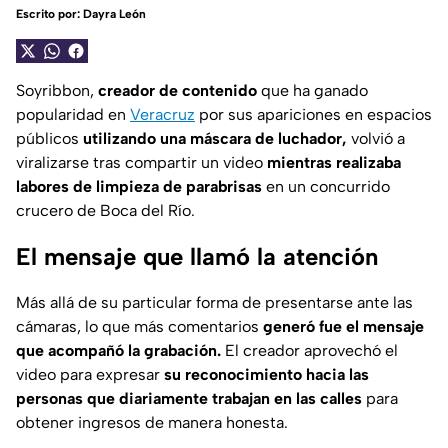
Escrito por:
Dayra León
Soyribbon,
creador de contenido
que ha ganado
popularidad en
Veracruz
por sus apariciones en espacios
públicos
utilizando una máscara de luchador,
volvió a
viralizarse tras compartir un video
mientras realizaba
labores de limpieza de parabrisas
en un concurrido
crucero de Boca del Río.
El mensaje que llamó la atención
Más allá de su particular forma de presentarse ante las
cámaras, lo que más comentarios
generó fue el mensaje
que acompañó la grabación.
El creador aprovechó el
video para expresar
su reconocimiento hacia las
personas que diariamente trabajan en las calles
para
obtener ingresos de manera honesta.