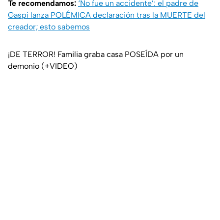
Te recomendamos:
‘No fue un accidente’: el padre de
Gaspi lanza POLÉMICA declaración tras la MUERTE del
creador; esto sabemos
¡DE TERROR! Familia graba casa POSEÍDA por un
demonio (+VIDEO)