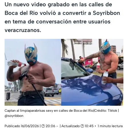
Un nuevo video grabado en las calles de
Boca del Río volvió a convertir a Soyribbon
en tema de conversación entre usuarios
veracruzanos.
Captan al limpiaparabrisas sexy en calles de Boca del Río|Crédito: Tiktok |
@soyribbon
Publicado 16/06/2026 | 🕑 20:06
| Actualizado 🕑 10:45
1 minuto lectura