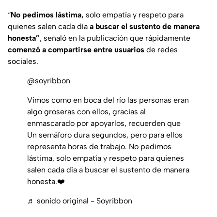
“
No pedimos lástima,
solo empatía y respeto para
quienes salen cada día
a buscar el sustento de manera
honesta”
,
señaló en la publicación que rápidamente
comenzó a compartirse entre usuarios
de redes
sociales.
@soyribbon
Vimos como en boca del río las personas eran
algo groseras con ellos, gracias al
enmascarado por apoyarlos, recuerden que
Un semáforo dura segundos, pero para ellos
representa horas de trabajo. No pedimos
lástima, solo empatía y respeto para quienes
salen cada día a buscar el sustento de manera
honesta.❤️
♬ sonido original - Soyribbon