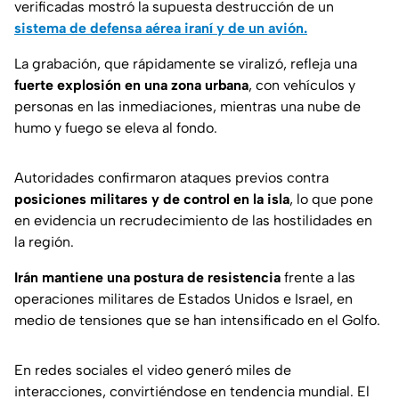
verificadas mostró la supuesta destrucción de un
sistema de defensa aérea iraní y de un avión.
La grabación, que rápidamente se viralizó, refleja una
fuerte explosión en una zona urbana
, con vehículos y
personas en las inmediaciones, mientras una nube de
humo y fuego se eleva al fondo.
Autoridades confirmaron ataques previos contra
posiciones militares y de control en la isla
, lo que pone
en evidencia un recrudecimiento de las hostilidades en
la región.
Irán mantiene una postura de resistencia
frente a las
operaciones militares de Estados Unidos e Israel, en
medio de tensiones que se han intensificado en el Golfo.
En redes sociales el video generó miles de
interacciones, convirtiéndose en tendencia mundial. El