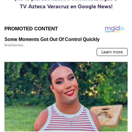
TV Azteca Veracruz en Google News!