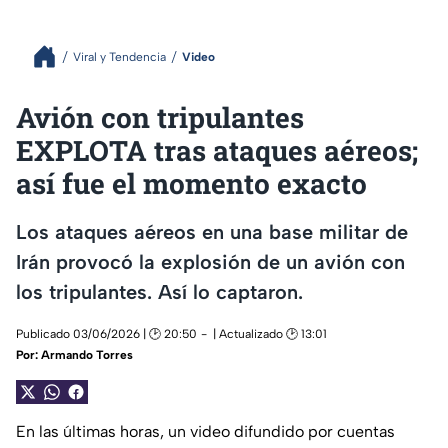
Viral y Tendencia
Video
Avión con tripulantes
EXPLOTA tras ataques aéreos;
así fue el momento exacto
Los ataques aéreos en una base militar de
Irán provocó la explosión de un avión con
los tripulantes. Así lo captaron.
Publicado 03/06/2026 | 🕑 20:50
| Actualizado 🕑 13:01
Por:
Armando Torres
En las últimas horas, un video difundido por cuentas