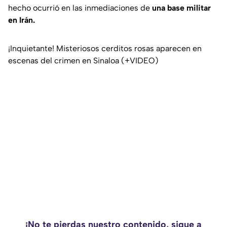
hecho ocurrió en las inmediaciones de
una base militar
en Irán.
¡Inquietante! Misteriosos cerditos rosas aparecen en
escenas del crimen en Sinaloa (+VIDEO)
¡No te pierdas nuestro contenido, sigue a