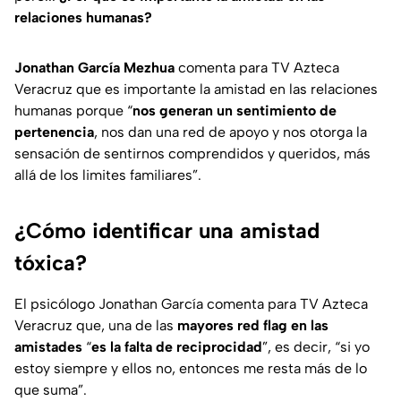
relaciones humanas?
Jonathan García Mezhua
comenta para TV Azteca
Veracruz que es importante la amistad en las relaciones
humanas porque “
nos generan un sentimiento de
pertenencia
, nos dan una red de apoyo y nos otorga la
sensación de sentirnos comprendidos y queridos, más
allá de los limites familiares”.
¿Cómo identificar una amistad
tóxica?
El psicólogo Jonathan García comenta para TV Azteca
Veracruz que, una de las
mayores red flag en las
amistades
“
es la falta de reciprocidad
”, es decir, “si yo
estoy siempre y ellos no, entonces me resta más de lo
que suma”.