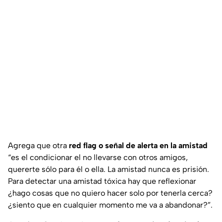
Agrega que otra
red flag o señal de alerta en la amistad
“es el condicionar el no llevarse con otros amigos,
quererte sólo para él o ella. La amistad nunca es prisión.
Para detectar una amistad tóxica hay que reflexionar
¿hago cosas que no quiero hacer solo por tenerla cerca?
¿siento que en cualquier momento me va a abandonar?”.