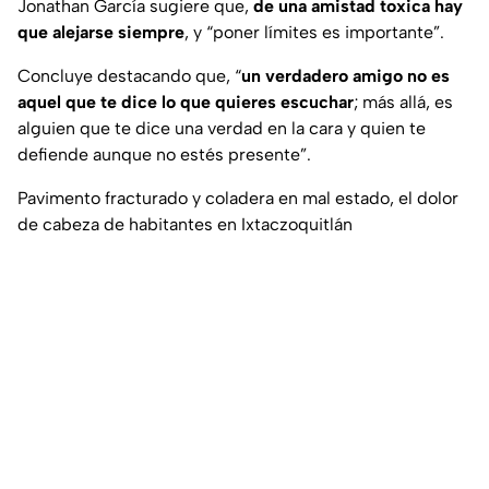
Jonathan García sugiere que,
de una amistad toxica hay
que alejarse siempre
, y “poner límites es importante”.
Concluye destacando que, “
un verdadero amigo no es
aquel que te dice lo que quieres escuchar
; más allá, es
alguien que te dice una verdad en la cara y quien te
defiende aunque no estés presente”.
Pavimento fracturado y coladera en mal estado, el dolor
de cabeza de habitantes en Ixtaczoquitlán