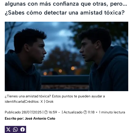
algunas con más confianza que otras, pero...
¿Sabes cómo detectar una amistad tóxica?
¿Tienes una amistad tóxica? Estos puntos te pueden ayudar a
identificarla|Créditos: X | Grok
Publicado 28/07/2025 | 🕑 16:59
| Actualizado 🕑 11:18
1 minuto lectura
Escrito por:
José Antonio Coto