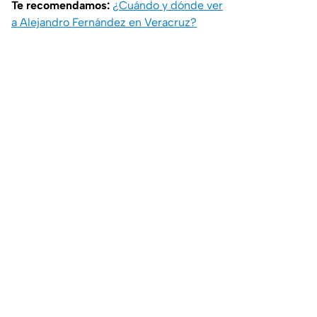
Te recomendamos:
¿Cuándo y dónde ver
a Alejandro Fernández en Veracruz?