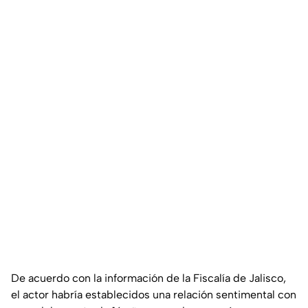
De acuerdo con la información de la Fiscalía de Jalisco,
el actor habría establecidos una relación sentimental con