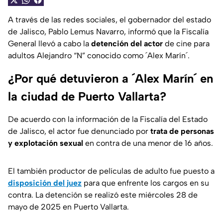
A través de las redes sociales, el gobernador del estado
de Jalisco, Pablo Lemus Navarro, informó que la Fiscalía
General llevó a cabo la
detención del actor
de cine para
adultos Alejandro “N” conocido como ´Alex Marín´.
¿Por qué detuvieron a ´Alex Marín´ en
la ciudad de Puerto Vallarta?
De acuerdo con la información de la Fiscalía del Estado
de Jalisco, el actor fue denunciado por
trata de personas
y explotación sexual
en contra de una menor de 16 años.
El también productor de películas de adulto fue puesto a
disposición del juez
para que enfrente los cargos en su
contra. La detención se realizó este miércoles 28 de
mayo de 2025 en Puerto Vallarta.