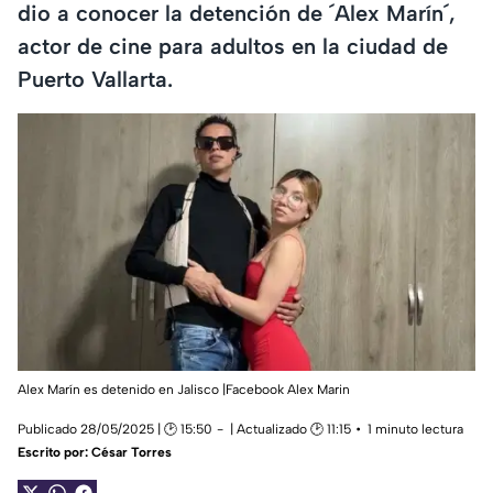
dio a conocer la detención de ´Alex Marín´,
actor de cine para adultos en la ciudad de
Puerto Vallarta.
Alex Marín es detenido en Jalisco |Facebook Alex Marin
Publicado 28/05/2025 | 🕑 15:50
| Actualizado 🕑 11:15
1 minuto lectura
Escrito por:
César Torres