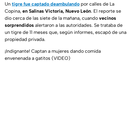
Un
tigre fue captado deambulando
por calles de La
Copina,
en Salinas Victoria, Nuevo León
. El reporte se
dio cerca de las siete de la mañana, cuando
vecinos
sorprendidos
alertaron a las autoridades. Se trataba de
un tigre de 11 meses que, según informes, escapó de una
propiedad privada.
¡Indignante! Captan a mujeres dando comida
envenenada a gatitos (VIDEO)