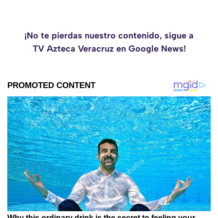
¡No te pierdas nuestro contenido, sigue a
TV Azteca Veracruz en Google News!