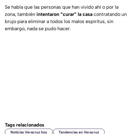
Se habla que las personas que han vivido ahí o por la
zona, también
intentaron “curar” la casa
contratando un
brujo para eliminar a todos los malos espíritus, sin
embargo, nada se pudo hacer.
Tags relacionados
Noticias Veracruz hoy
Tendencias en Veracruz