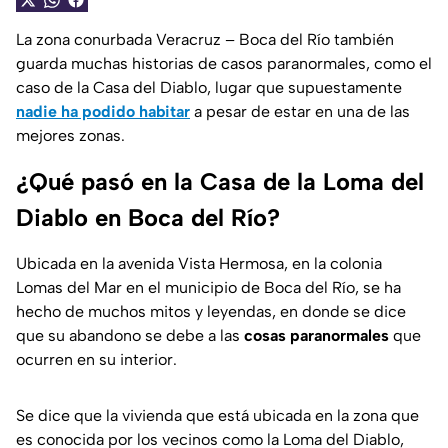
La zona conurbada Veracruz – Boca del Río también
guarda muchas historias de casos paranormales, como el
caso de la Casa del Diablo, lugar que supuestamente
nadie ha podido habitar
a pesar de estar en una de las
mejores zonas.
¿Qué pasó en la Casa de la Loma del
Diablo en Boca del Río?
Ubicada en la avenida Vista Hermosa, en la colonia
Lomas del Mar en el municipio de Boca del Río, se ha
hecho de muchos mitos y leyendas, en donde se dice
que su abandono se debe a las
cosas paranormales
que
ocurren en su interior.
Se dice que la vivienda que está ubicada en la zona que
es conocida por los vecinos como la Loma del Diablo,