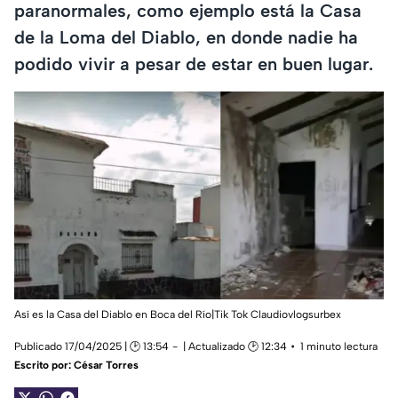
paranormales, como ejemplo está la Casa
de la Loma del Diablo, en donde nadie ha
podido vivir a pesar de estar en buen lugar.
Así es la Casa del Diablo en Boca del Río|Tik Tok Claudiovlogsurbex
Publicado 17/04/2025 | 🕑 13:54
| Actualizado 🕑 12:34
1 minuto lectura
Escrito por:
César Torres