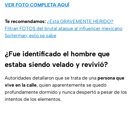
VER FOTO COMPLETA AQUÍ
Te recomendamos:
¿Está GRAVEMENTE HERIDO?
Filtran FOTOS del brutal ataque al influencer mexicano
Spiterman; esto se sabe
¿Fue identificado el hombre que
estaba siendo velado y revivió?
Autoridades detallaron que se trata de una
persona que
vive en la calle
, quien aparentemente se quedó
profundamente dormido y nunca despertó a pesar de los
intentos de los elementos.