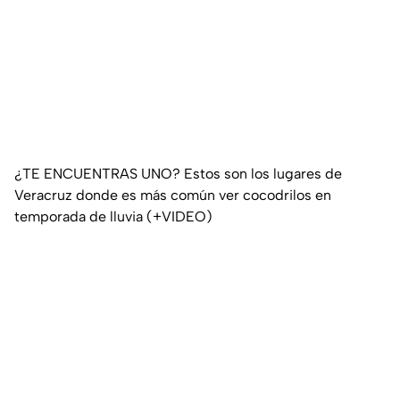
¿TE ENCUENTRAS UNO? Estos son los lugares de
Veracruz donde es más común ver cocodrilos en
temporada de lluvia (+VIDEO)