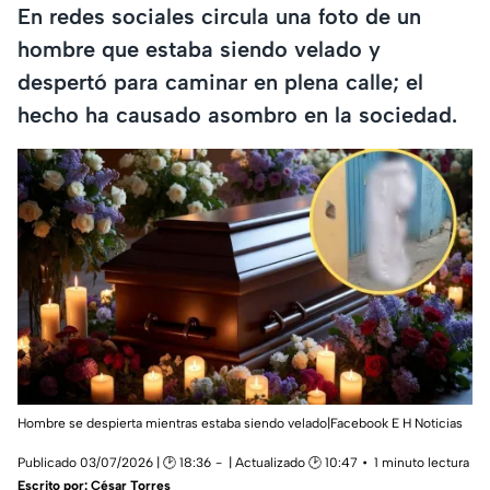
En redes sociales circula una foto de un
hombre que estaba siendo velado y
despertó para caminar en plena calle; el
hecho ha causado asombro en la sociedad.
Hombre se despierta mientras estaba siendo velado|Facebook E H Noticias
Publicado 03/07/2026 | 🕑 18:36
| Actualizado 🕑 10:47
1 minuto lectura
Escrito por:
César Torres