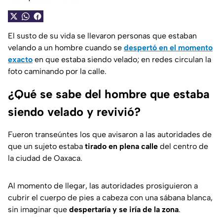
El susto de su vida se llevaron personas que estaban
velando a un hombre cuando se
despertó en el momento
exacto
en que estaba siendo velado; en redes circulan la
foto caminando por la calle.
¿Qué se sabe del hombre que estaba
siendo velado y revivió?
Fueron transeúntes los que avisaron a las autoridades de
que un sujeto estaba
tirado en plena calle
del centro de
la ciudad de Oaxaca.
Al momento de llegar, las autoridades prosiguieron a
cubrir el cuerpo de pies a cabeza con una sábana blanca,
sin imaginar que
despertaría y se iría de la zona
.