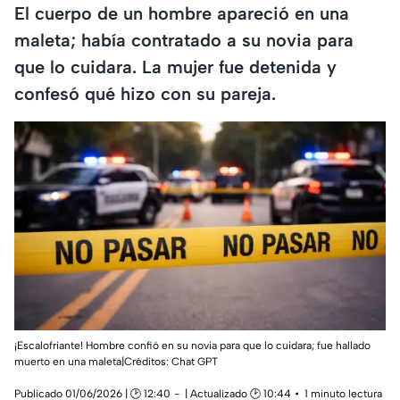
El cuerpo de un hombre apareció en una
maleta; había contratado a su novia para
que lo cuidara. La mujer fue detenida y
confesó qué hizo con su pareja.
¡Escalofriante! Hombre confió en su novia para que lo cuidara; fue hallado
muerto en una maleta|Créditos: Chat GPT
Publicado 01/06/2026 | 🕑 12:40
| Actualizado 🕑 10:44
1 minuto lectura