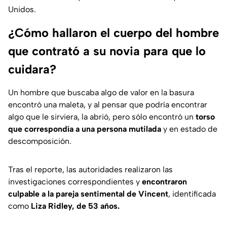
Unidos.
¿Cómo hallaron el cuerpo del hombre
que contrató a su novia para que lo
cuidara?
Un hombre que buscaba algo de valor en la basura
encontró una maleta, y al pensar que podría encontrar
algo que le sirviera, la abrió, pero sólo encontró un
torso
que correspondía a una persona mutilada
y en estado de
descomposición.
Tras el reporte, las autoridades realizaron las
investigaciones correspondientes y
encontraron
culpable a la pareja sentimental de Vincent
, identificada
como
Liza Ridley, de 53 años.