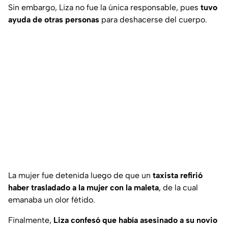
Sin embargo, Liza no fue la única responsable, pues
tuvo
ayuda de otras personas
para deshacerse del cuerpo.
La mujer fue detenida luego de que un
taxista refirió
haber trasladado a la mujer con la maleta
, de la cual
emanaba un olor fétido.
Finalmente,
Liza confesó que había asesinado a su novio