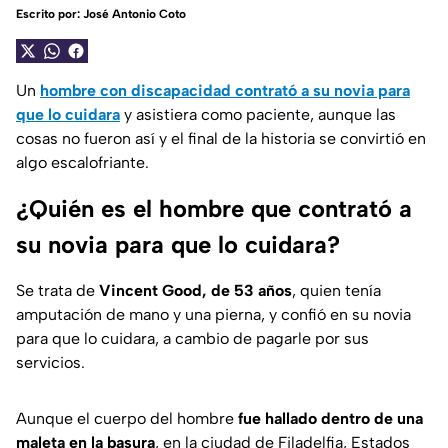
Escrito por:
José Antonio Coto
Un
hombre con discapacidad contrató a su novia para
que lo cuidara
y asistiera como paciente, aunque las
cosas no fueron así y el final de la historia se convirtió en
algo escalofriante.
¿Quién es el hombre que contrató a
su novia para que lo cuidara?
Se trata de
Vincent Good, de 53 años
, quien tenía
amputación de mano y una pierna, y confió en su novia
para que lo cuidara, a cambio de pagarle por sus
servicios.
Aunque el cuerpo del hombre
fue hallado dentro de una
maleta en la basura
, en la ciudad de Filadelfia, Estados