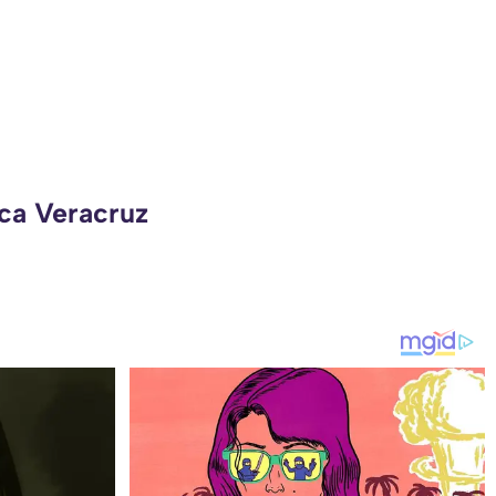
eca Veracruz