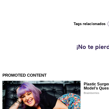
Tags relacionados
¡No te pier