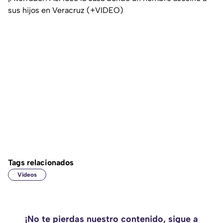
sus hijos en Veracruz (+VIDEO)
Tags relacionados
Videos
¡No te pierdas nuestro contenido, sigue a