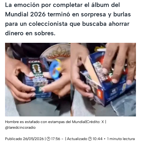
La emoción por completar el álbum del
Mundial 2026 terminó en sorpresa y burlas
para un coleccionista que buscaba ahorrar
dinero en sobres.
Hombre es estafado con estampas del Mundial|Crédito: X |
@laredcincoradio
Publicado 26/05/2026 | 🕑 17:56
| Actualizado 🕑 10:44
1 minuto lectura