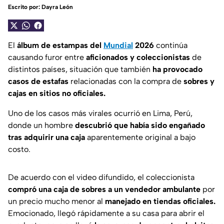
Escrito por:
Dayra León
El
álbum de estampas del
Mundial
2026
continúa
causando furor entre
aficionados y coleccionistas
de
distintos países, situación que también
ha provocado
casos de estafas
relacionadas con la compra de
sobres y
cajas en sitios no oficiales.
Uno de los casos más virales ocurrió en Lima, Perú,
donde un hombre
descubrió que había sido engañado
tras adquirir una caja
aparentemente original a bajo
costo.
De acuerdo con el video difundido, el coleccionista
compró una caja de sobres a un vendedor ambulante
por
un precio mucho menor al
manejado en tiendas oficiales.
Emocionado, llegó rápidamente a su casa para abrir el