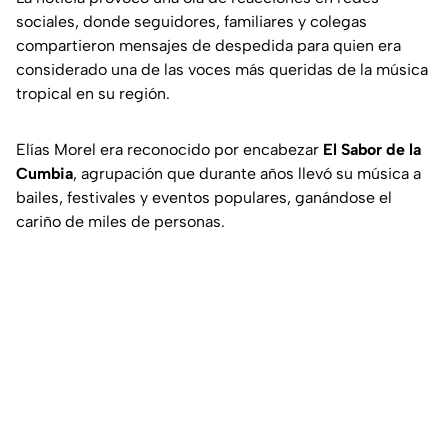
sociales, donde seguidores, familiares y colegas
compartieron mensajes de despedida para quien era
considerado una de las voces más queridas de la música
tropical en su región.
Elías Morel era reconocido por encabezar
El Sabor de la
Cumbia
, agrupación que durante años llevó su música a
bailes, festivales y eventos populares, ganándose el
cariño de miles de personas.