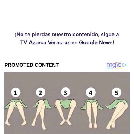
¡No te pierdas nuestro contenido, sigue a
TV Azteca Veracruz en Google News!