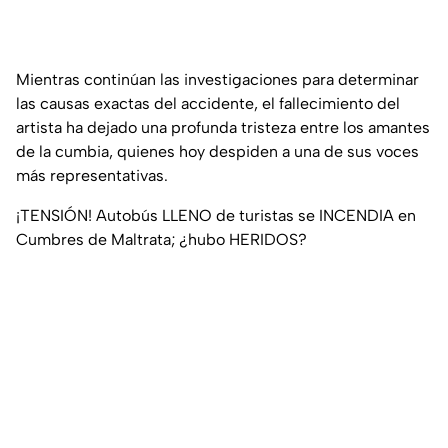
Mientras continúan las investigaciones para determinar
las causas exactas del accidente, el fallecimiento del
artista ha dejado una profunda tristeza entre los amantes
de la cumbia, quienes hoy despiden a una de sus voces
más representativas.
¡TENSIÓN! Autobús LLENO de turistas se INCENDIA en
Cumbres de Maltrata; ¿hubo HERIDOS?