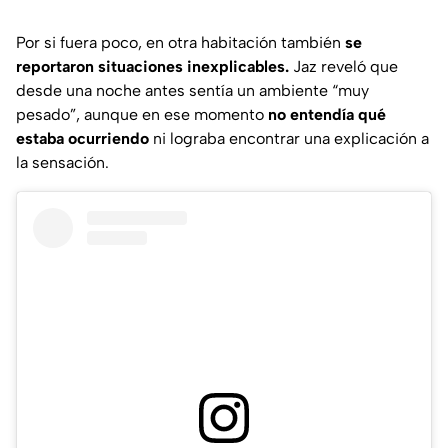
Por si fuera poco, en otra habitación también
se
reportaron situaciones inexplicables.
Jaz reveló que
desde una noche antes sentía un ambiente
“muy
pesado”,
aunque en ese momento
no entendía qué
estaba ocurriendo
ni lograba encontrar una explicación a
la sensación.