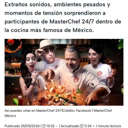
Extraños sonidos, ambientes pesados y
momentos de tensión sorprendieron a
participantes de MasterChef 24/7 dentro de
la cocina más famosa de México.
Así puedes votar en MasterChef 247|Crédito: Facebook | MasterChef
México
Publicado 25/05/2026 | 🕑 15:32
| Actualizado 🕑 11:34
1 minuto lectura