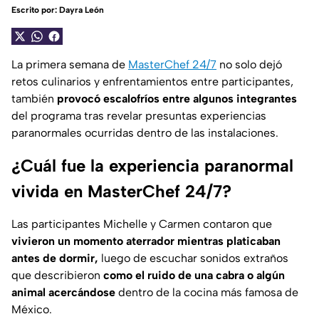
Escrito por:
Dayra León
La primera semana de
MasterChef 24/7
no solo dejó
retos culinarios y enfrentamientos entre participantes,
también
provocó escalofríos entre algunos integrantes
del programa tras revelar presuntas experiencias
paranormales ocurridas dentro de las instalaciones.
¿Cuál fue la experiencia paranormal
vivida en MasterChef 24/7?
Las participantes Michelle y Carmen contaron que
vivieron un momento aterrador mientras platicaban
antes de dormir,
luego de escuchar sonidos extraños
que describieron
como el ruido de una cabra o algún
animal acercándose
dentro de la cocina más famosa de
México.