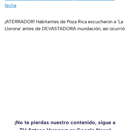
fecha
¡ATERRADOR! Habitantes de Poza Rica escucharon a ‘La
Llorona’ antes de DEVASTADORA inundación; así ocurrió
¡No te pierdas nuestro contenido, sigue a