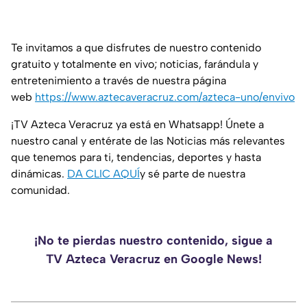
Te invitamos a que disfrutes de nuestro contenido
gratuito y totalmente en vivo; noticias, farándula y
entretenimiento a través de nuestra página
web
https://www.aztecaveracruz.com/azteca-uno/envivo
¡TV Azteca Veracruz ya está en Whatsapp! Únete a
nuestro canal y entérate de las Noticias más relevantes
que tenemos para ti, tendencias, deportes y hasta
dinámicas.
DA CLIC AQUÍ
y sé parte de nuestra
comunidad.
¡No te pierdas nuestro contenido, sigue a
TV Azteca Veracruz en Google News!