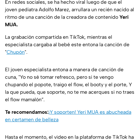
En redes sociales, se ha hecho viral luego de que el
joven pediatra Adolfo Marez, arrullara un recién nacido al
ritmo de una canción de la creadora de contenido
Yeri
MUA.
La grabación compartida en TikTok, mientras el
especialista cargaba al bebé este entona la canción de
"
Chupón
".
El joven especialista entona a manera de canción de
cuna,
"Yo no sé tomar refresco, pero si te vengo
chupando el popote, traigo el flow, el booty y el porte, Y
la que pueda, que soporte, no te me acerques si no traes
el flow mamalón”.
Te recomendamos:
¡Y soporten! Yeri MUA es abucheada
en certamen de belleza
Hasta el momento, el video en la plataforma de TikTok ha