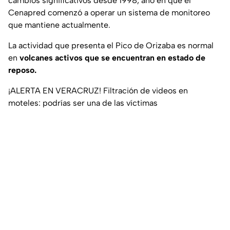
cambios significativos desde 1998, año en que el
Cenapred comenzó a operar un sistema de monitoreo
que mantiene actualmente.
La actividad que presenta el Pico de Orizaba es normal
en
volcanes activos que se encuentran en estado de
reposo.
¡ALERTA EN VERACRUZ! Filtración de videos en
moteles: podrías ser una de las víctimas