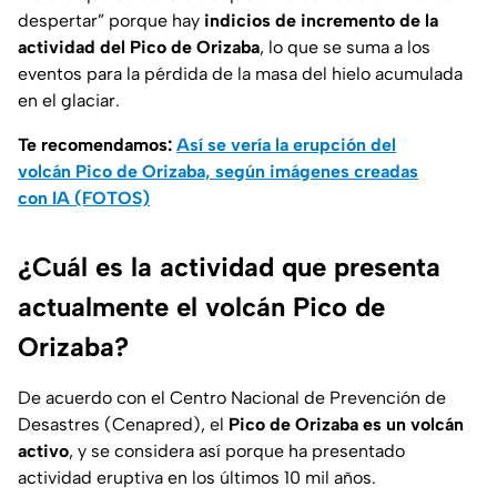
despertar” porque hay
indicios de incremento de la
actividad del Pico de Orizaba
, lo que se suma a los
eventos para la pérdida de la masa del hielo acumulada
en el glaciar.
Te recomendamos:
Así se vería la erupción del
volcán Pico de Orizaba, según imágenes creadas
con IA (FOTOS)
¿Cuál es la actividad que presenta
actualmente el volcán Pico de
Orizaba?
De acuerdo con el Centro Nacional de Prevención de
Desastres (Cenapred), el
Pico de Orizaba es un volcán
activo
, y se considera así porque ha presentado
actividad eruptiva en los últimos 10 mil años.