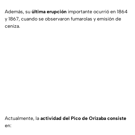
Además, su
última erupción
importante ocurrió en 1864
y 1867, cuando se observaron fumarolas y emisión de
ceniza.
Actualmente, la
actividad del Pico de Orizaba consiste
en: