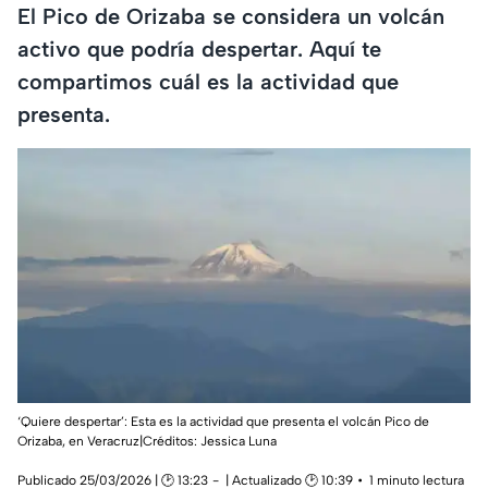
El Pico de Orizaba se considera un volcán
activo que podría despertar. Aquí te
compartimos cuál es la actividad que
presenta.
‘Quiere despertar’: Esta es la actividad que presenta el volcán Pico de
Orizaba, en Veracruz|Créditos: Jessica Luna
Publicado 25/03/2026 | 🕑 13:23
| Actualizado 🕑 10:39
1 minuto lectura