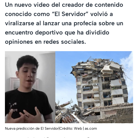
Un nuevo video del creador de contenido
conocido como “El Servidor” volvió a
viralizarse al lanzar una profecía sobre un
encuentro deportivo que ha dividido
opiniones en redes sociales.
Nueva predicción de El Servidor|Crédito: Web | as.com