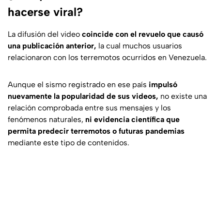
hacerse viral?
La difusión del video
coincide con el revuelo que causó
una publicación anterior,
la cual muchos usuarios
relacionaron con los terremotos ocurridos en Venezuela.
Aunque el sismo registrado en ese país
impulsó
nuevamente la popularidad de sus videos,
no existe una
relación comprobada entre sus mensajes y los
fenómenos naturales,
ni evidencia científica que
permita predecir terremotos o futuras pandemias
mediante este tipo de contenidos.