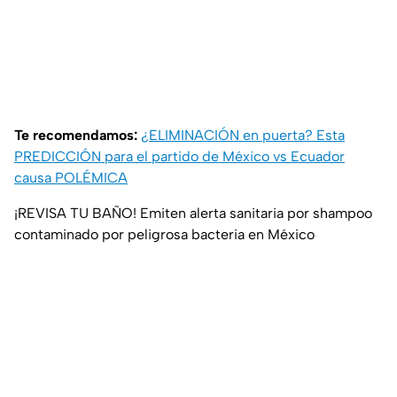
Te recomendamos:
¿ELIMINACIÓN en puerta? Esta
PREDICCIÓN para el partido de México vs Ecuador
causa POLÉMICA
¡REVISA TU BAÑO! Emiten alerta sanitaria por shampoo
contaminado por peligrosa bacteria en México