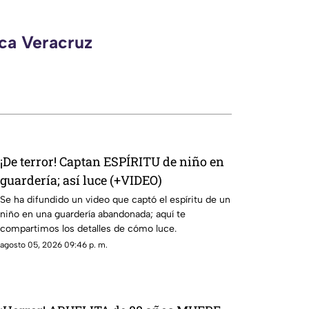
eca Veracruz
¡De terror! Captan ESPÍRITU de niño en
guardería; así luce (+VIDEO)
Se ha difundido un video que captó el espíritu de un
niño en una guardería abandonada; aquí te
compartimos los detalles de cómo luce.
agosto 05, 2026 09:46 p. m.