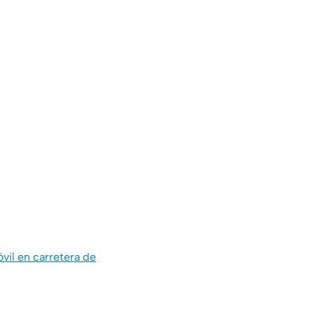
il en carretera de