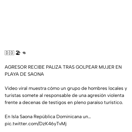
🇩🇴 🏖️ 👊
AGRESOR RECIBE PALIZA TRAS GOLPEAR MUJER EN
PLAYA DE SAONA
Video viral muestra cómo un grupo de hombres locales y
turistas somete al responsable de una agresión violenta
frente a decenas de testigos en pleno paraíso turístico.
En Isla Saona República Dominicana un…
pic.twitter.com/DzK46yTvMj