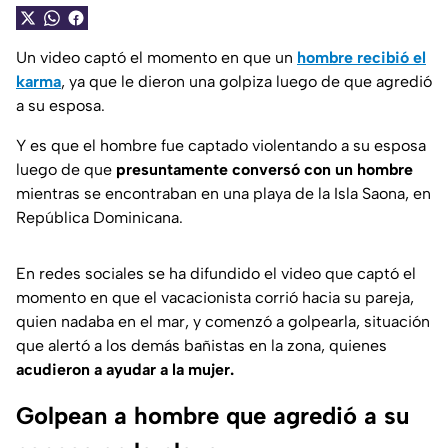
Un video captó el momento en que un
hombre recibió el
karma
, ya que le dieron una golpiza luego de que agredió
a su esposa.
Y es que el hombre fue captado violentando a su esposa
luego de que
presuntamente conversó con un hombre
mientras se encontraban en una playa de la Isla Saona, en
República Dominicana.
En redes sociales se ha difundido el video que captó el
momento en que el vacacionista corrió hacia su pareja,
quien nadaba en el mar, y comenzó a golpearla, situación
que alertó a los demás bañistas en la zona, quienes
acudieron a ayudar a la mujer.
Golpean a hombre que agredió a su