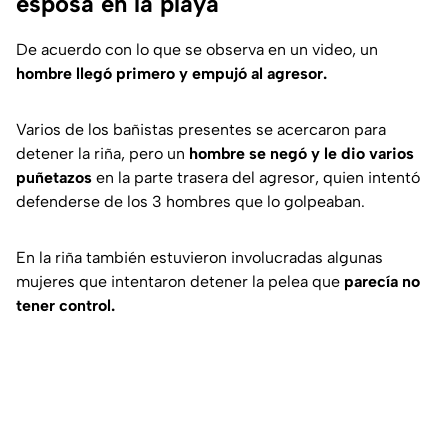
esposa en la playa
De acuerdo con lo que se observa en un video, un
hombre llegó primero y empujó al agresor.
Varios de los bañistas presentes se acercaron para
detener la riña, pero un
hombre se negó y le dio varios
puñetazos
en la parte trasera del agresor, quien intentó
defenderse de los 3 hombres que lo golpeaban.
En la riña también estuvieron involucradas algunas
mujeres que intentaron detener la pelea que
parecía no
tener control.