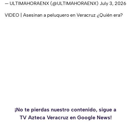
— ULTIMAHORAENX (@ULTIMAHORAENX)
July 3, 2026
VIDEO | Asesinan a peluquero en Veracruz ¿Quién era?
¡No te pierdas nuestro contenido, sigue a
TV Azteca Veracruz en Google News!