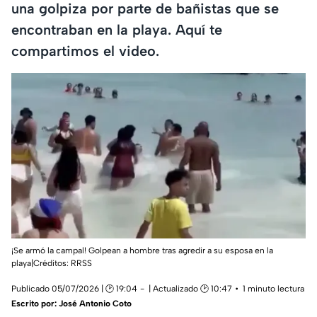
una golpiza por parte de bañistas que se
encontraban en la playa. Aquí te
compartimos el video.
¡Se armó la campal! Golpean a hombre tras agredir a su esposa en la
playa|Créditos: RRSS
Publicado 05/07/2026 | 🕑 19:04
| Actualizado 🕑 10:47
1 minuto lectura
Escrito por:
José Antonio Coto